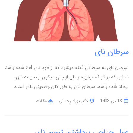
سرطان نای
سرطان نای به سرطانی گفته میشود که از خود نای آغاز شده باشد
نه این که بر اثر گسترش سرطان از جای دیگری از بدن به نای،
ایجاد شده باشد. سرطان نای به طور کلی وضعیتی نادر است.
18 دی 1403
دکتر بهزاد رحمانی
مقالات
عمل جراحی برداشتن تومور نای