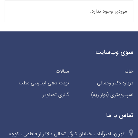
موردی وجود ندارد.
منوی وب‌سایت
خانه
مقالات
درباره دکتر رحمانی
نوبت دهی اینترنتی مطب
اسپیرومتری (نوار ریه)
گالری تصاویر
تماس با ما
تهران، امیرآباد ، خیابان کارگر شمالی بالاتر از فاطمی ، کوچه