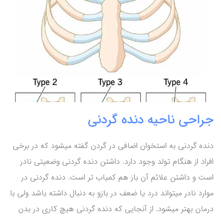
جراحی ناحیه دنده گردنی
دنده گردنی به استخوان اضافی در گردن گفته میشود که در برخی
افراد از هنگام تولد وجود دارد. داشتن دنده گردنی وضعیتی نادر
است و داشتن علائم آن باز هم کمیاب تر است. دنده گردنی در
موارد نادر میتواند درد یا ضعف در بازو به دنبال داشته باشد ولی با
درمان بهتر میشود. از آنجایی که دنده گردنی هیچ کاری در بدن