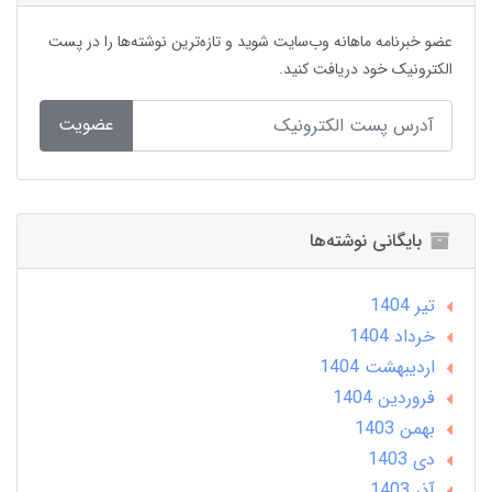
عضو خبرنامه ماهانه وب‌سایت شوید و تازه‌ترین نوشته‌ها را در پست
الکترونیک خود دریافت کنید.
عضویت
بایگانی نوشته‌ها
تير 1404
خرداد 1404
ارديبهشت 1404
فروردین 1404
بهمن 1403
دی 1403
آذر 1403