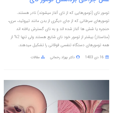
تومور نای (تومورهایی که از نای آغاز میشوند) نادر هستند.
تومورهای سرطانی که از جای دیگری از بدن مانند تیروئید، مری،
حنجره یا شش ها آغاز شده اند و به نای گسترش یافته اند
(متاستاز) بیشتر از تومور خود نای شایع هستند ولی تنها 2% از
همه تومورهای دستگاه تنفسی فوقانی را تشکیل میدهند.
16 دی 1403
دکتر بهزاد رحمانی
مقالات