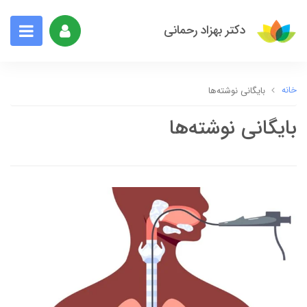
دکتر بهزاد رحمانی
خانه
بایگانی نوشته‌ها
بایگانی نوشته‌ها