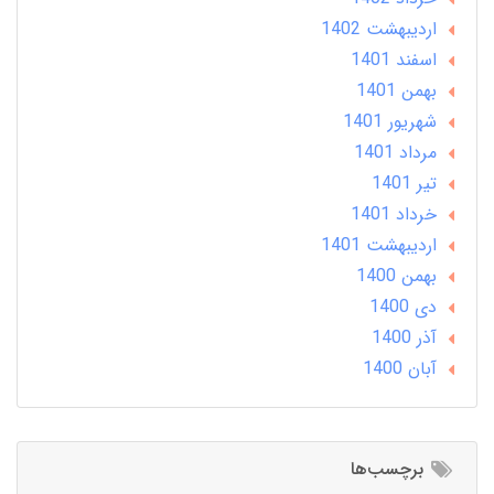
ارديبهشت 1402
اسفند 1401
بهمن 1401
شهریور 1401
مرداد 1401
تير 1401
خرداد 1401
ارديبهشت 1401
بهمن 1400
دی 1400
آذر 1400
آبان 1400
برچسب‌ها