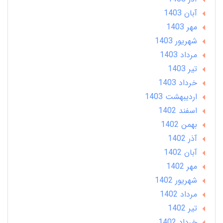
آبان 1403
مهر 1403
شهریور 1403
مرداد 1403
تير 1403
خرداد 1403
ارديبهشت 1403
اسفند 1402
بهمن 1402
آذر 1402
آبان 1402
مهر 1402
شهریور 1402
مرداد 1402
تير 1402
خرداد 1402