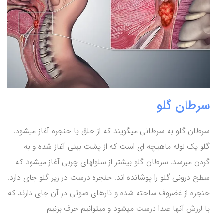
سرطان گلو
سرطان گلو به سرطانی میگویند که از حلق یا حنجره آغاز میشود.
گلو یک لوله ماهیچه ای است که از پشت بینی آغاز شده و به
گردن میرسد. سرطان گلو بیشتر از سلولهای چربی آغاز میشود که
سطح درونی گلو را پوشانده اند. حنجره درست در زیر گلو جای دارد.
حنجره از غضروف ساخته شده و تارهای صوتی در آن جای دارند که
با لرزش آنها صدا درست میشود و میتوانیم حرف بزنیم.