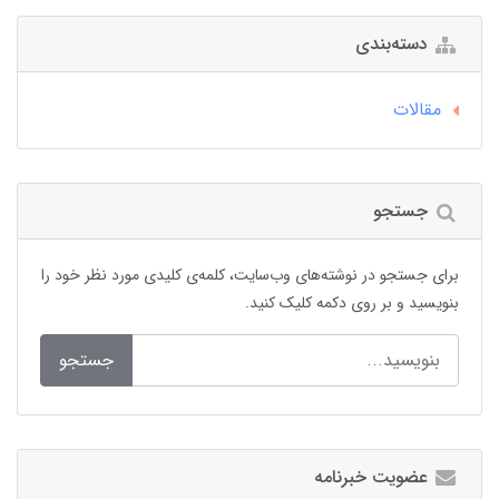
دسته‌بندی
مقالات
جستجو
برای جستجو در نوشته‌های وب‌سایت، کلمه‌ی کلیدی مورد نظر خود را
بنویسید و بر روی دکمه کلیک کنید.
جستجو
عضویت خبرنامه