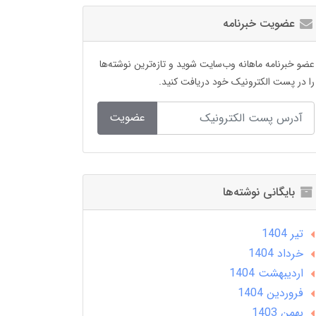
عضویت خبرنامه
عضو خبرنامه ماهانه وب‌سایت شوید و تازه‌ترین نوشته‌ها
را در پست الکترونیک خود دریافت کنید.
عضویت
بایگانی نوشته‌ها
تير 1404
خرداد 1404
ارديبهشت 1404
فروردین 1404
بهمن 1403