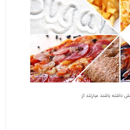
ش داشته باشند عبارتند از: