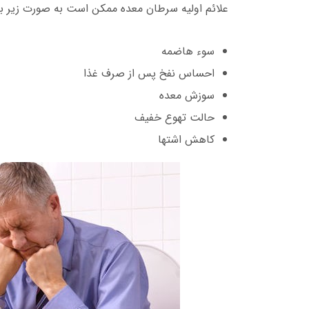
علائم اولیه سرطان معده ممکن است به صورت زیر با
سوء هاضمه
احساس نفخ پس از صرف غذا
سوزش معده
حالت تهوع خفیف
کاهش اشتها