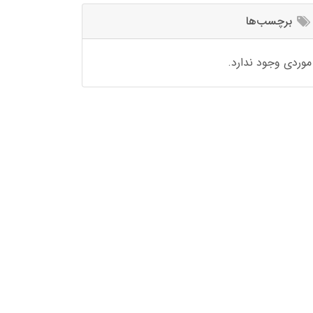
برچسب‌ها
موردی وجود ندارد.