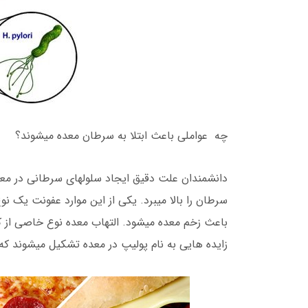
چه عواملی باعث ابتلا به سرطان معده میشوند؟
دانشمندان علت دقیق ایجاد سلولهای سرطانی در معده ر
سرطان را بالا میبرد. یکی از این موارد عفونت یک نو
باعث زخم معده میشود. التهاب معده نوع خاصی از کم
زایده هایی به نام پولیپ در معده تشکیل میشوند که 