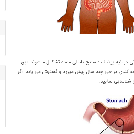
 در لایه پوشاننده سطح داخلی معده تشکیل میشوند. این
ری به کندی در طی چند سال پیش میرود و گسترش می یابد. اگر
 شناسایی نمایید.