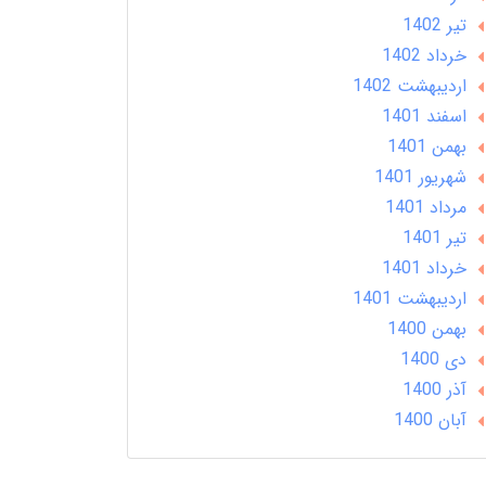
تير 1402
خرداد 1402
ارديبهشت 1402
اسفند 1401
بهمن 1401
شهریور 1401
مرداد 1401
تير 1401
خرداد 1401
ارديبهشت 1401
بهمن 1400
دی 1400
آذر 1400
آبان 1400