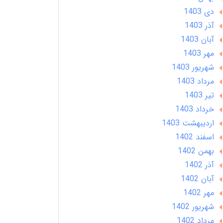
دی 1403
آذر 1403
آبان 1403
مهر 1403
شهریور 1403
مرداد 1403
تير 1403
خرداد 1403
ارديبهشت 1403
اسفند 1402
بهمن 1402
آذر 1402
آبان 1402
مهر 1402
شهریور 1402
مرداد 1402