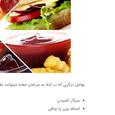
عوامل دیگری که در ابتلا به سرطان معده میتوانند نق
سیگار کشیدن
اضافه وزن یا چاقی