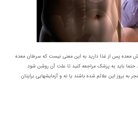
ش معده پس از غذا دارید به این معنی نیست که سرطان معده
نید حتما باید به پزشک مراجعه کنید تا علت آن روشن شود.
ه بروز این علائم شده باشند یا نه و آزمایشهایی برایتان