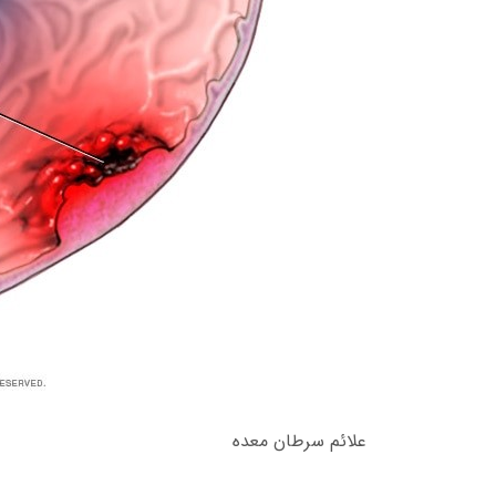
علائم سرطان معده