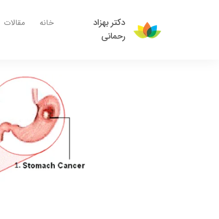
دکتر بهزاد
خانه
مقالات
رحمانی