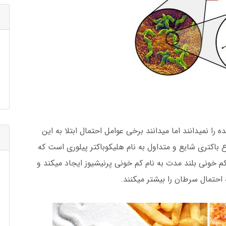
ا نمیدانند اما میدانند برخی عوامل احتمال ابتلا به این
ع باکتری شایع و متداول به نام هلیکوباکتر پیلوری است که
 خونی بلند مدت به نام کم خونی پرنیشیوز ایجاد میکند و
احتمال سرطان را بیشتر میکنند.