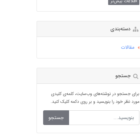
اطلاعات بیش‌تر
دسته‌بندی
مقالات
جستجو
برای جستجو در نوشته‌های وب‌سایت، کلمه‌ی کلیدی
مورد نظر خود را بنویسید و بر روی دکمه کلیک کنید.
جستجو