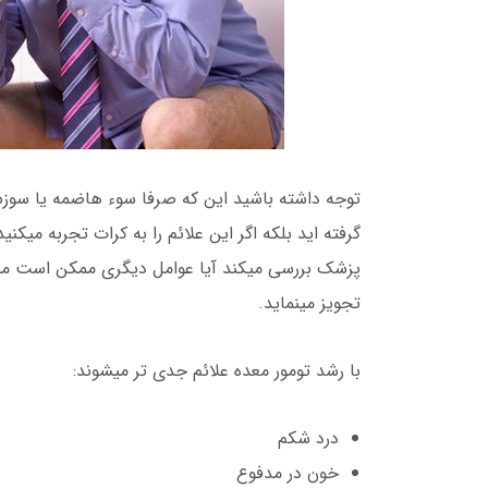
توجه داشته باشید این که صرفا سوء هاضمه یا سوز
گرفته اید بلکه اگر این علائم را به کرات تجربه میک
پزشک بررسی میکند آیا عوامل دیگری ممکن است منجر ب
تجویز مینماید.
با رشد تومور معده علائم جدی تر میشوند:
درد شکم
خون در مدفوع