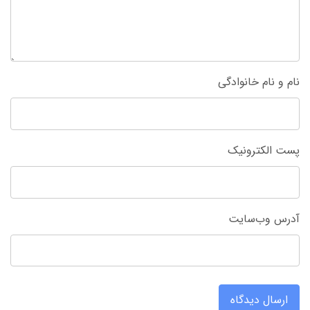
نام و نام خانوادگی
پست الکترونیک
آدرس وب‌سایت
ارسال دیدگاه