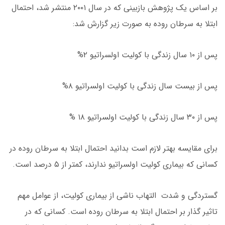
بر اساس یک پژوهش بازبینی که در سال ۲۰۰۱ منتشر شد، احتمال
ابتلا به سرطان روده به صورت زیر گزارش شد:
پس از ۱۰ سال زندگی با کولیت اولسراتیو ۲%
پس از بیست سال زندگی با کولیت اولسراتیو ۸%
پس از ۳۰ سال زندگی با کولیت اولسراتیو ۱۸ %
برای مقایسه بهتر لازم است بدانید احتمال ابتلا به سرطان روده در
کسانی که بیماری کولیت اولسراتیو ندارند، کمتر از ۵ درصد است.
گستردگی و شدت التهاب ناشی از بیماری کولیت، از عوامل مهم
تاثیر گذار بر احتمال ابتلا به سرطان روده است. کسانی که در