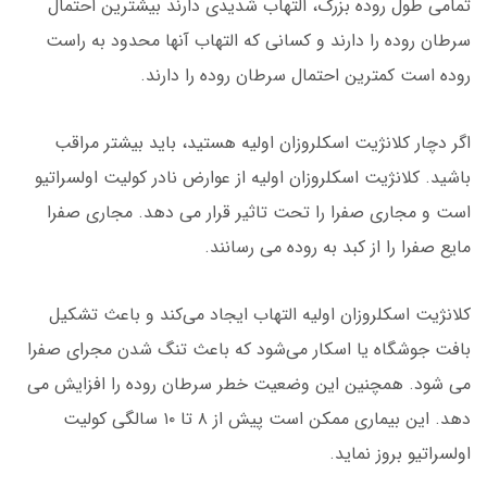
تمامی طول روده بزرگ، التهاب شدیدی دارند بیشترین احتمال
سرطان روده را دارند و کسانی که التهاب آنها محدود به راست
روده است کمترین احتمال سرطان روده را دارند.
اگر دچار کلانژیت اسکلروزان اولیه هستید، باید بیشتر مراقب
باشید. کلانژیت اسکلروزان اولیه از عوارض نادر کولیت اولسراتیو
است و مجاری صفرا را تحت تاثیر قرار می دهد. مجاری صفرا
مایع صفرا را از کبد به روده می رسانند.
کلانژیت اسکلروزان اولیه التهاب ایجاد می‌کند و باعث تشکیل
بافت جوشگاه یا اسکار می‌شود که باعث تنگ شدن مجرای صفرا
می شود. همچنین این وضعیت خطر سرطان روده را افزایش می
دهد. این بیماری ممکن است پیش از ۸ تا ۱۰ سالگی کولیت
اولسراتیو بروز نماید.