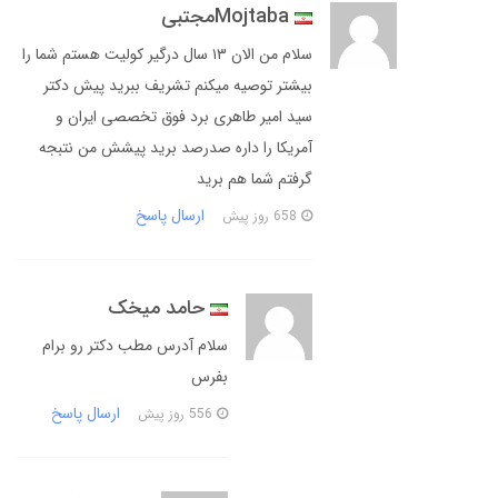
Mojtabaمجتبی
سلام من الان ۱۳ سال درگیر کولیت هستم شما را
بیشتر توصیه میکنم تشریف ببرید پیش دکتر
سید امیر طاهری برد فوق تخصصی ایران و
آمریکا را داره صدرصد برید پیشش من نتبجه
گرفتم شما هم برید
ارسال پاسخ
658 روز پیش
حامد میخک
سلام آدرس مطب دکتر رو برام
بفرس
ارسال پاسخ
556 روز پیش