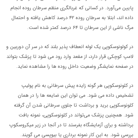
پایین می‌آورد. در کسانی که غربالگری منظم سرطان روده انجام
داده اند، ابتلا به سرطان روده ۴۲ درصد کاهش یافته و احتمال
مرگ ناشی از این سرطان تا ۶۴ درصد کمتر شده است.
در کولونوسکوپی یک لوله انعطاف پذیر بلند که در سر آن دوربین و
لامپ کوچکی قرار دارد، از مقعد وارد رود می شود تا پزشک بتواند
در صفحه نمایشگر وضعیت داخل روده ها را مشاهده نماید.
در کلونوسکوپی هر گونه زایده پیش سرطانی به نام پولیپ
تشخیص داده می شود. می توان این ضایعه ها را در همان
کلونوسکوپی برید و برداشت تا جلوی سرطانی شدن آن گرفته
شود. همچنین پزشک می‌تواند در کلونوسکوپی، نمونه بافت
برداشته و برای آزمایشگاه بفرستد تا در آنجا در زیر میکروسکوپ
بررسی شود. به این کار نمونه برداری یا بیوپسی می گویند.