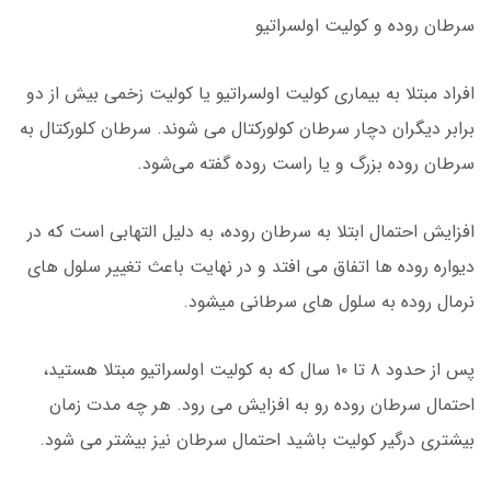
سرطان روده و کولیت اولسراتیو
افراد مبتلا به بیماری کولیت اولسراتیو یا کولیت زخمی بیش از دو
برابر دیگران دچار سرطان کولورکتال می شوند. سرطان کلورکتال به
سرطان روده بزرگ و یا راست روده گفته می‌شود.
افزایش احتمال ابتلا به سرطان روده، به دلیل التهابی است که در
دیواره روده ها اتفاق می افتد و در نهایت باعث تغییر سلول های
نرمال روده به سلول های سرطانی میشود.
پس از حدود ۸ تا ۱۰ سال که به کولیت اولسراتیو مبتلا هستید،
احتمال سرطان روده رو به افزایش می رود. هر چه مدت زمان
بیشتری درگیر کولیت باشید احتمال سرطان نیز بیشتر می شود.