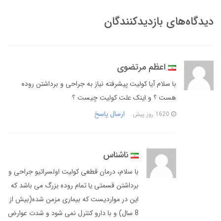
دیدگاه‌های بازدیدکنندگان
اعظم مرتضوی
با سلام ‌‌آیا کولیت پیشرفته نیاز به جراحی و برداشتن روده
هست ؟ و اینک علت کولیت چیست ؟
ارسال پاسخ
1620 روز پیش
ناشناس
با سلام، درمان قطعی کولیت اولسراتیو جراحی و
برداشتن قسمتی یا تمام روده بزرگ می باشد که
این در مواردیست که بیماری مزمن شده(بیش از
8 سال) و با دارو کنترل نمی شود و شدت عوارض