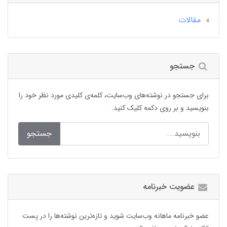
مقالات
جستجو
برای جستجو در نوشته‌های وب‌سایت، کلمه‌ی کلیدی مورد نظر خود را
بنویسید و بر روی دکمه کلیک کنید.
جستجو
عضویت خبرنامه
عضو خبرنامه ماهانه وب‌سایت شوید و تازه‌ترین نوشته‌ها را در پست