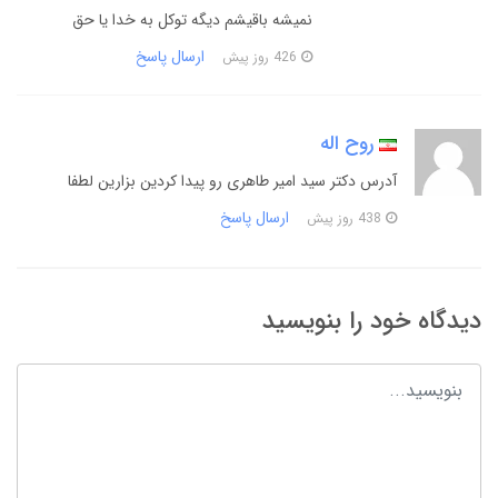
نمیشه باقیشم دیگه توکل به خدا یا حق
ارسال پاسخ
426 روز پیش
روح اله
آدرس دکتر سید امیر طاهری رو پیدا کردین بزارین لطفا
ارسال پاسخ
438 روز پیش
دیدگاه خود را بنویسید