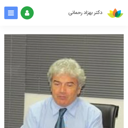
دکتر بهزاد رحمانی