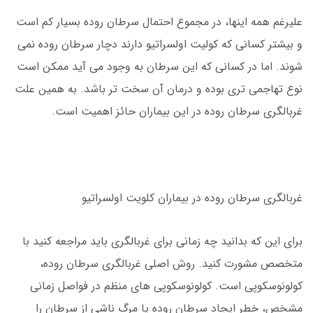
علیرغم همه اینها، در مجموع احتمال سرطان روده بسیار کم است
و بیشتر کسانی که کولیت اولسراتیو دارند دچار سرطان روده نمی
شوند. اما در کسانی که این سرطان به وجود می آید ممکن است
نوع تهاجمی تری بوده و درمان آن سخت تر باشد. به همین علت
غربالگری سرطان روده در این بیماران حائز اهمیت است.
غربالگری سرطان روده در بیماران کلویت اولسراتیو
برای این که بدانید چه زمانی برای غربالگری باید مراجعه کنید با
متخصص مشورت کنید. روش اصلی غربالگری سرطان روده،
کولونوسکوپی است. کولونوسکوپی های منظم در فواصل زمانی
مشخص، خطر ایجاد سرطان روده یا مرگ ناشی از سرطان را