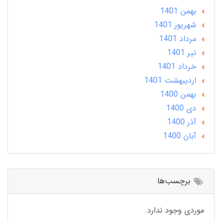
بهمن 1401
شهریور 1401
مرداد 1401
تير 1401
خرداد 1401
ارديبهشت 1401
بهمن 1400
دی 1400
آذر 1400
آبان 1400
برچسب‌ها
موردی وجود ندارد.