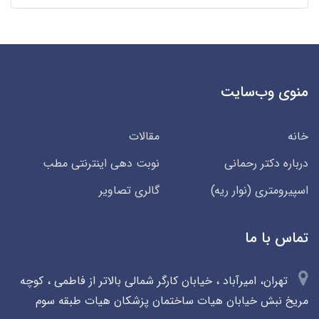
منوی وب‌سایت
خانه
مقالات
درباره دکتر رحمانی
نوبت دهی اینترنتی مطب
اسپیرومتری (نوار ریه)
گالری تصاویر
تماس با ما
تهران، امیرآباد ، خیابان کارگر شمالی بالاتر از فاطمی ، کوچه
مریخ نبش خیابان هیات ساختمان پزشکان هیات طبقه سوم