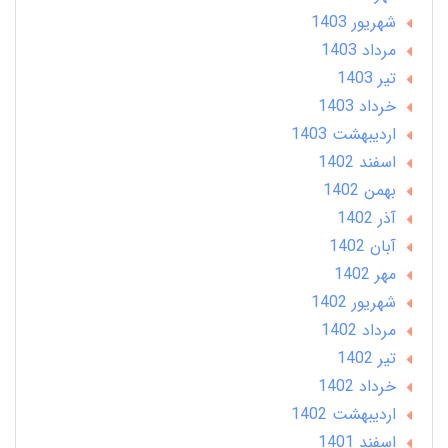
شهریور 1403
مرداد 1403
تير 1403
خرداد 1403
ارديبهشت 1403
اسفند 1402
بهمن 1402
آذر 1402
آبان 1402
مهر 1402
شهریور 1402
مرداد 1402
تير 1402
خرداد 1402
ارديبهشت 1402
اسفند 1401