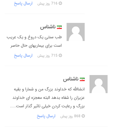
ارسال پاسخ
716 روز پیش
ناشناس
طب سنتی یک دروغ و یک عریب
است برای بیماریهای حال حاصر
ارسال پاسخ
715 روز پیش
ناشناس
انشاالله که خداوند بزرگ من و شمارا و بقیه
عزیزان را شفاه بدهد البته معجزه ای خداوند
بزرگ و رعایت کردن خیلی تاثیر گذار است.....
ارسال پاسخ
868 روز پیش