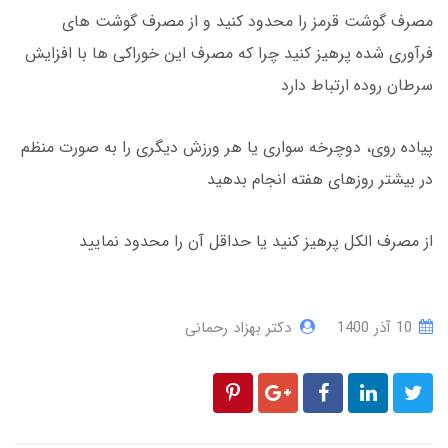
مصرف گوشت قرمز را محدود کنید و از مصرف گوشت های
فرآوری شده پرهیز کنید چرا که مصرف این خوراکی ها با افزایش
سرطان روده ارتباط دارد
پیاده روی، دوچرخه سواری یا هر ورزش دیگری را به صورت منظم
در بیشتر روزهای هفته انجام بدهید
از مصرف الکل پرهیز کنید یا حداقل آن را محدود نمایید
10 آذر 1400
دکتر بهزاد رحمانی