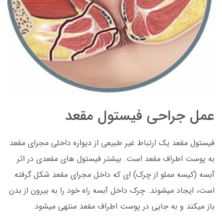
عمل جراحی فیستول مقعد
فیستول مقعد یک ارتباط غیر طبیعی از دیواره داخلی مجرای مقعد
به پوست اطراف مقعد است. بیشتر فیستول های مقعدی در اثر
آبسه (کیسه مملو از چرک) ای که داخل مجرای مقعد شکل گرفته
است، ایجاد میشوند. چرک داخل آبسه راه خود را به بیرون از بدن
باز میکند و به جایی در پوست اطراف مقعد منتهی میشود.