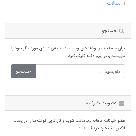
مقالات
جستجو
برای جستجو در نوشته‌های وب‌سایت، کلمه‌ی کلیدی مورد نظر خود را
بنویسید و بر روی دکمه کلیک کنید.
جستجو
عضویت خبرنامه
عضو خبرنامه ماهانه وب‌سایت شوید و تازه‌ترین نوشته‌ها را در پست
الکترونیک خود دریافت کنید.