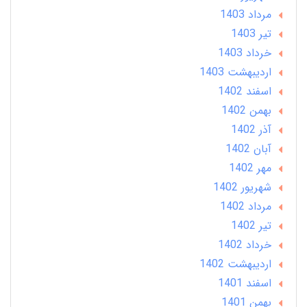
مرداد 1403
تير 1403
خرداد 1403
ارديبهشت 1403
اسفند 1402
بهمن 1402
آذر 1402
آبان 1402
مهر 1402
شهریور 1402
مرداد 1402
تير 1402
خرداد 1402
ارديبهشت 1402
اسفند 1401
بهمن 1401