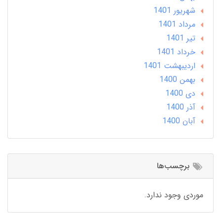
شهریور 1401
مرداد 1401
تير 1401
خرداد 1401
ارديبهشت 1401
بهمن 1400
دی 1400
آذر 1400
آبان 1400
برچسب‌ها
موردی وجود ندارد.