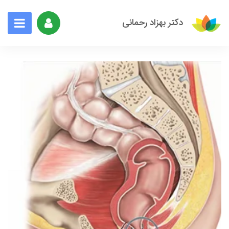
دکتر بهزاد رحمانی