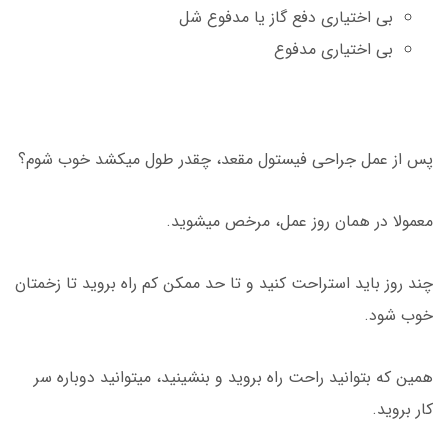
بی اختیاری دفع گاز یا مدفوع شل
بی اختیاری مدفوع
پس از عمل جراحی فیستول مقعد، چقدر طول میکشد خوب شوم؟
معمولا در همان روز عمل، مرخص میشوید.
چند روز باید استراحت کنید و تا حد ممکن کم راه بروید تا زخمتان
خوب شود.
همین که بتوانید راحت راه بروید و بنشینید، میتوانید دوباره سر
کار بروید.