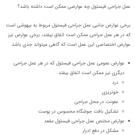
عمل جراحی فیستول چه عوارضی ممکن است داشته باشد؟
برخی عوارض جانبی عمل جراحی فیستول مربوط به بیهوشی است
که در هر عمل جراحی ممکن است اتفاق بیفتد، برخی عوارض نیز
عوارض اختصاصی این عمل است که گاهی میتواند جدی باشد.
عوارض عمومی عمل جراحی فیستول که در هر عمل جراحی
دیگری نیز ممکن است اتفاق بیفتد:
درد
خونریزی
عفونت در محل جراحی
تشکیل بافت جوشگاه محسوس در پوست
عوارض مختص عمل جراحی فیستول مقعد
مشکل در دفع ادرار