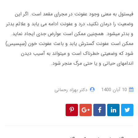
فیستول به معنی وجود عفونت در مجرای مقعد است. اگر این
وضعیت را درمان نکنید، درد و عفونت ادامه می یابد و علائم بدتر
و بدتر میشود. همچنین ممکن است عوارض جدی ایجاد نماید.
ممکن است عفونت گسترش یابد و باعث عفونت خون (سِپسیس)
شود که وضعیتی خطرناک است و میتواند به آسیب دیدن
اندامهای حیاتی و یا حتی مرگ منجر شود.
10 آبان 1400
دکتر بهزاد رحمانی