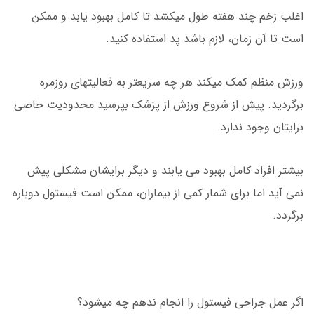
اغلب زخم چند هفته طول میکشد تا کامل بهبود یابد و ممکن
است تا آن زمان، لازم باشد پد استفاده کنید.
ورزش منظم کمک میکند هر چه سریعتر به فعالیتهای روزمره
برگردید. پیش از شروع ورزش از پزشک بپرسید محدودیت خاصی
برایتان وجود ندارد.
بیشتر افراد کامل بهبود می یابند و دیگر برایشان مشکلی پیش
نمی آید اما برای شمار کمی از بیماران، ممکن است فیستول دوباره
برگردد.
اگر عمل جراحی فیستول را انجام ندهم چه میشود؟