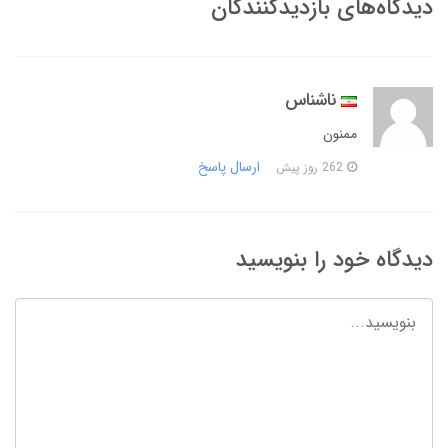
دیدگاه‌های بازدیدکنندگان
ناشناس
ممنون
ارسال پاسخ
262 روز پیش
دیدگاه خود را بنویسید