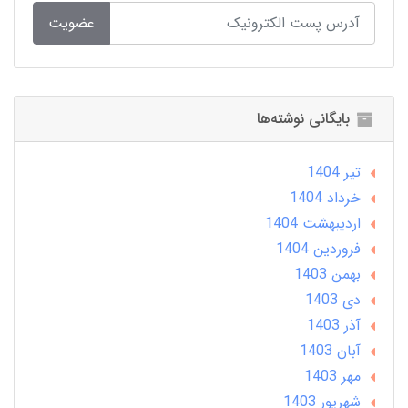
عضویت
بایگانی نوشته‌ها
تير 1404
خرداد 1404
ارديبهشت 1404
فروردین 1404
بهمن 1403
دی 1403
آذر 1403
آبان 1403
مهر 1403
شهریور 1403