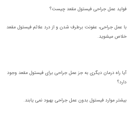
فواید عمل جراحی فیستول مقعد چیست؟
با عمل جراحی، عفونت برطرف شدن و از درد علائم فیستول مقعد
خلاص میشوید.
آیا راه درمان دیگری به جز عمل جراحی برای فیستول مقعد وجود
دارد؟
بیشتر موارد فیستول بدون عمل جراحی بهبود نمی یابند.