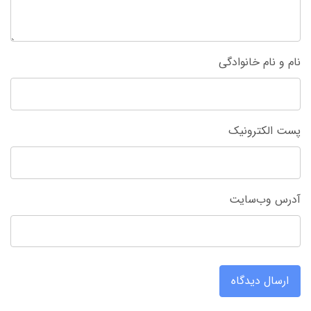
نام و نام خانوادگی
پست الکترونیک
آدرس وب‌سایت
ارسال دیدگاه