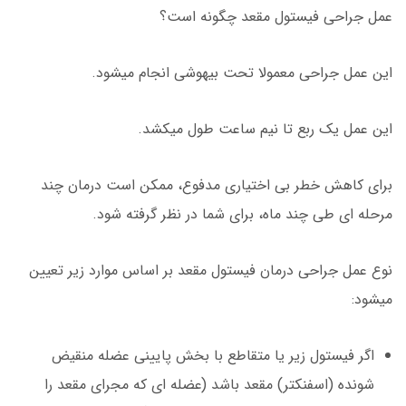
عمل جراحی فیستول مقعد چگونه است؟
این عمل جراحی معمولا تحت بیهوشی انجام میشود.
این عمل یک ربع تا نیم ساعت طول میکشد.
برای کاهش خطر بی اختیاری مدفوع، ممکن است درمان چند
مرحله ای طی چند ماه، برای شما در نظر گرفته شود.
نوع عمل جراحی درمان فیستول مقعد بر اساس موارد زیر تعیین
میشود:
اگر فیستول زیر یا متقاطع با بخش پایینی عضله منقیض
شونده (اسفنکتر) مقعد باشد (عضله ای که مجرای مقعد را