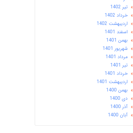
تير 1402
خرداد 1402
ارديبهشت 1402
اسفند 1401
بهمن 1401
شهریور 1401
مرداد 1401
تير 1401
خرداد 1401
ارديبهشت 1401
بهمن 1400
دی 1400
آذر 1400
آبان 1400