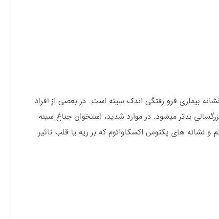
نشانه بیماری فرو رفتگی اندک سینه است. در بعضی از افراد
زرگسالی بدتر میشود. در موارد شدید، استخوان جناغ سینه
 و نشانه های پکتوس اکسکاواتوم که بر ریه یا قلب تاثیر