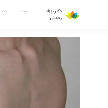
دکتر بهزاد
خانه
مقالات
رحمانی