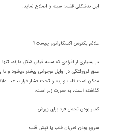
این بدشکلی قفسه سینه را اصلاح نماید.
علائم پکتوس اکسکاواتوم چیست؟
در بسیاری از افرادی که سینه قیفی شکل دارند، تنها 
عمق فرورفتگی در اوایل نوجوانی بیشتر میشود و تا ب
ممکن است قلب و ریه را تحت فشار قرار بدهد. علائم
گذاشته است، به صورت زیر است:
کمتر بودن تحمل فرد برای ورزش
سریع بودن ضربان قلب یا تپش قلب