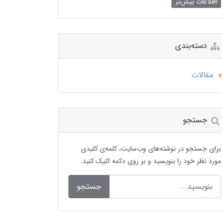
اطلاعات بیش‌تر
دسته‌بندی
مقالات
جستجو
برای جستجو در نوشته‌های وب‌سایت، کلمه‌ی کلیدی
مورد نظر خود را بنویسید و بر روی دکمه کلیک کنید.
جستجو