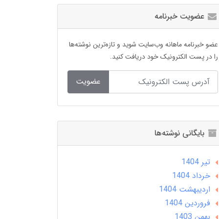
عضویت خبرنامه
عضو خبرنامه ماهانه وب‌سایت شوید و تازه‌ترین نوشته‌ها
را در پست الکترونیک خود دریافت کنید.
عضویت
بایگانی نوشته‌ها
تير 1404
خرداد 1404
ارديبهشت 1404
فروردین 1404
بهمن 1403