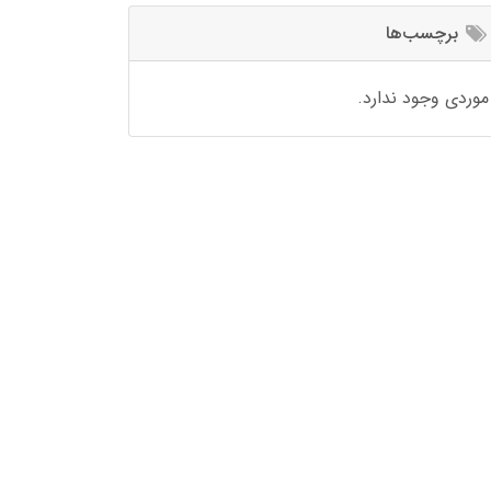
برچسب‌ها
موردی وجود ندارد.