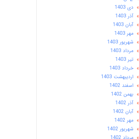
دی 1403
آذر 1403
آبان 1403
مهر 1403
شهریور 1403
مرداد 1403
تير 1403
خرداد 1403
ارديبهشت 1403
اسفند 1402
بهمن 1402
آذر 1402
آبان 1402
مهر 1402
شهریور 1402
مرداد 1402