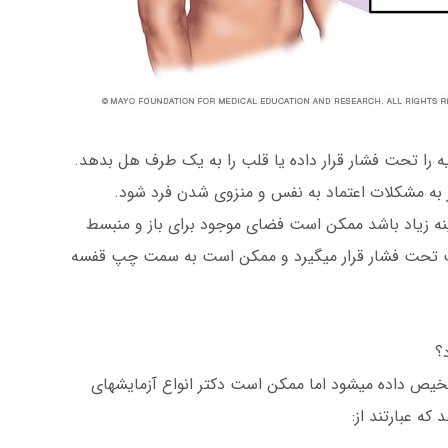
ه را تحت فشار قرار داده یا قلب را به یک طرف هل بدهد.
ر به مشکلات اعتماد به نفس و منزوی شدن فرد شود.
نه زیاد باشد ممکن است فضای موجود برای باز و منبسط
ب تحت فشار قرار میگیرد و ممکن است به سمت چپ قفسه
د؟
خیص داده میشود اما ممکن است دکتر انواع آزمایشهای
که عبارتند از: