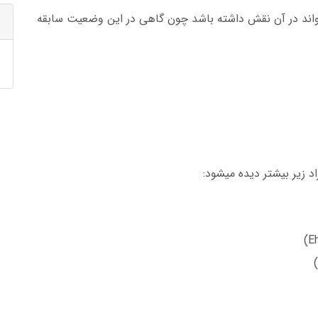
اند در آن نقش داشته باشد چون گاهی در این وضعیت سابقه
 زیر بیشتر دیده میشود: