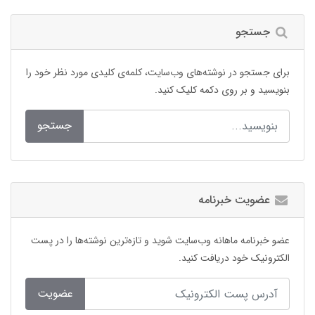
جستجو
برای جستجو در نوشته‌های وب‌سایت، کلمه‌ی کلیدی مورد نظر خود را
بنویسید و بر روی دکمه کلیک کنید.
جستجو
عضویت خبرنامه
عضو خبرنامه ماهانه وب‌سایت شوید و تازه‌ترین نوشته‌ها را در پست
الکترونیک خود دریافت کنید.
عضویت