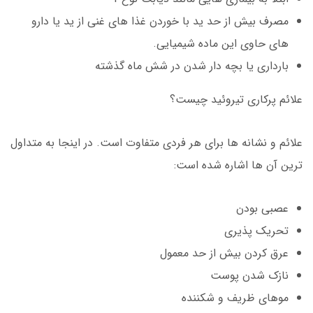
مصرف بیش از حد ید با خوردن غذا های غنی از ید یا دارو
های حاوی این ماده شیمیایی.
بارداری یا بچه دار شدن در شش ماه گذشته
علائم پرکاری تیروئید چیست؟
علائم و نشانه ها برای هر فردی متفاوت است. در اینجا به متداول
ترین آن ها اشاره شده است:
عصبی بودن
تحریک پذیری
عرق کردن بیش از حد معمول
نازک شدن پوست
موهای ظریف و شکننده