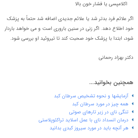
اکلامپسی یا فشار خون بالا
اگر علائم فرد بدتر شد یا علائم جدیدی اضافه شد حتماً به پزشک
خود اطلاع دهد. اگر زنی در سنین باروری است و می خواهد باردار
شود، ابتدا با پزشک خود صحبت کند تا تیروئید او بررسی شود.
دکتر بهزاد رحمانی
همچنین بخوانید...
آزمایشها و نحوه تشخیص سرطان کبد
همه چیز در مورد سرطان کبد
تنگی نای در زیر تارهای صوتی
درمان انسداد نای با عمل اسلاید تراکئوپلاستی
هر آنچه باید در مورد سیروز کبدی بدانید