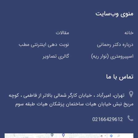
منوی وب‌سایت
خانه
مقالات
درباره دکتر رحمانی
نوبت دهی اینترنتی مطب
اسپیرومتری (نوار ریه)
گالری تصاویر
تماس با ما
تهران، امیرآباد ، خیابان کارگر شمالی بالاتر از فاطمی ، کوچه
مریخ نبش خیابان هیات ساختمان پزشکان هیات طبقه سوم
02166429612