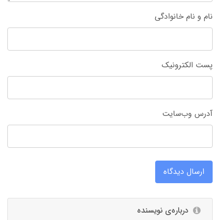
نام و نام خانوادگی
پست الکترونیک
آدرس وب‌سایت
ارسال دیدگاه
درباره‌ی نویسنده