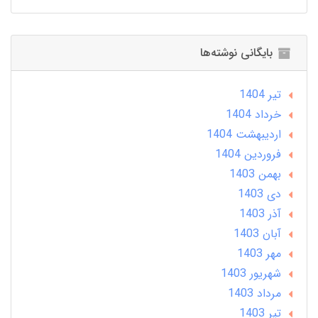
بایگانی نوشته‌ها
تير 1404
خرداد 1404
ارديبهشت 1404
فروردین 1404
بهمن 1403
دی 1403
آذر 1403
آبان 1403
مهر 1403
شهریور 1403
مرداد 1403
تير 1403