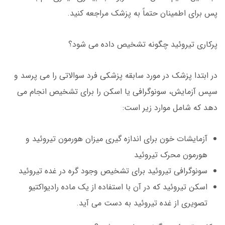
پس برای اطمینان حتماً به پزشک مراجعه کنید.
پرکاری تیروئید چگونه تشخیص داده می شود؟
در ابتدا پزشک در مورد سابقه پزشکی فرد سوالاتی را می پرسد و
سپس آزمایش، سونوگرافی یا اسکن را برای تشخیص انجام می
دهد که شامل موارد زیر است:
آزمایشات خون برای اندازه گیری میزان هورمون تیروئید و
هورمون محرک تیروئید
سونوگرافی تیروئید برای تشخیص وجود گره در غده تیروئید
اسکن تیروئید که در آن با استفاده از یک ماده رادیواکتیو
تصویری از غده تیروئید به دست می آید.