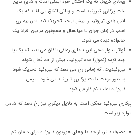
بیماری گریوز. که یک اختلال خود ایمنی است و شایع ترین
علت پرکاری تیروئید است و زمانی اتفاق می افتد که یک
آنتی بادی تیروئید را بیش از حد تحریک کند. این بیماری
اغلب در زنان جوان تا میانسال و همچنین در بین افراد یک
خانواده دیده می شود.
گواتر ندولر سمی این بیماری زمانی اتفاق می افتد که یک یا
چند توده (ندول) غده تیروئید، بیش از حد فعال شوند.
تیروئیدیت. که زمانی رخ می دهد که تیروئید تحریک شود.
به طور موقت باعث پرکاری تیروئید می شود. سپس
تیروئید اغلب کم کار می شود.
پرکاری تیروئید ممکن است به دلایل دیگری نیز رخ دهد که شامل
موارد زیر است:
مصرف بیش از حد داروهای هورمون تیروئید برای درمان کم