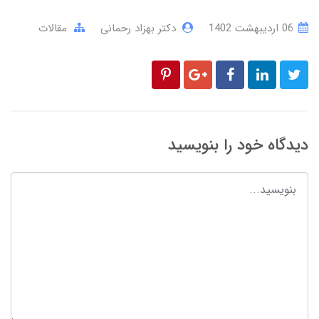
06 ارديبهشت 1402
دکتر بهزاد رحمانی
مقالات
دیدگاه خود را بنویسید