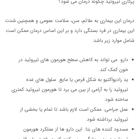
پرکاری تیروئید چگونه درمان می شود؟
درمان این بیماری به علائم، سن، سلامت عمومی و همچنین شدت
این بیماری در فرد بستگی دارد و بر این اساس درمان ممکن است
شامل موارد زیر باشد:
دارو. می تواند به کاهش سطح هورمون های تیروئید در
خون کمک کند.
ید رادیواکتیو به شکل قرص یا مایع. سلول های غده
تیروئید را به آرامی از بین می برد تا هورمون تیروئید کمتری
ساخته شود.
عمل جراحی. ممکن است لازم باشد تا تمام یا بخشی از
تیروئید برداشته شود.
مسدود کننده های بتا. این دارو ها از عملکرد هورمون