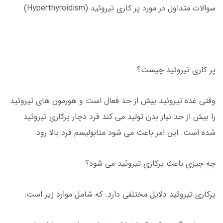
سوالات متداول در مورد پر کاری تیروئید (Hyperthyroidism)
پر کاری تیروئید چیست؟
وقتی غده تیروئید بیش از حد فعال است و هورمون های تیروئید
را بیش از حد نیاز بدن تولید می کند فرد دچار پرکاری تیروئید
شده است. این امر باعث می شود متابولیسم فرد بالا رود.
چه چیزی باعث پرکاری تیروئید می شود؟
پرکاری تیروئید دلایل مختلفی دارد. که شامل موارد زیر است: