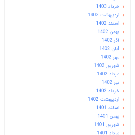
خرداد 1403
ارديبهشت 1403
اسفند 1402
بهمن 1402
آذر 1402
آبان 1402
مهر 1402
شهریور 1402
مرداد 1402
تير 1402
خرداد 1402
ارديبهشت 1402
اسفند 1401
بهمن 1401
شهریور 1401
مرداد 1401