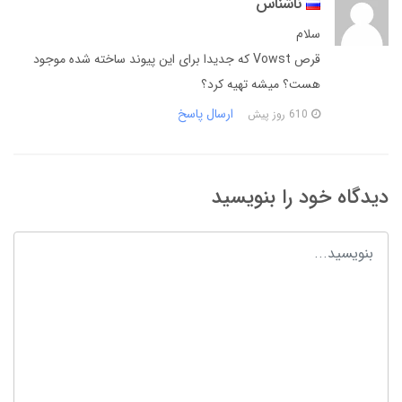
ناشناس
سلام
قرص Vowst که جدیدا برای این پیوند ساخته شده موجود
هست؟ میشه تهیه کرد؟
ارسال پاسخ
610 روز پیش
دیدگاه خود را بنویسید