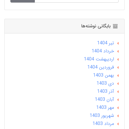
بایگانی نوشته‌ها
تير 1404
خرداد 1404
ارديبهشت 1404
فروردین 1404
بهمن 1403
دی 1403
آذر 1403
آبان 1403
مهر 1403
شهریور 1403
مرداد 1403