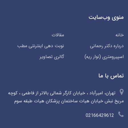
منوی وب‌سایت
خانه
مقالات
درباره دکتر رحمانی
نوبت دهی اینترنتی مطب
اسپیرومتری (نوار ریه)
گالری تصاویر
تماس با ما
تهران، امیرآباد ، خیابان کارگر شمالی بالاتر از فاطمی ، کوچه
مریخ نبش خیابان هیات ساختمان پزشکان هیات طبقه سوم
02166429612