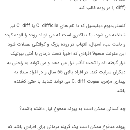
diff) را در روده غالب کند.
کلستریدیوم دیفیسیل که با نام های C. difficile یا C. diff نیز
شناخته می شود، یک باکتری است که می تواند روده را آلوده کرده
و باعث تب، اسهال، التهاب در روده بزرگ و گرفتگی عضلات شود.
این عفونت معمولاً افرادی که اخیراً تحت درمان با آنتی بیوتیک
قرار گرفته اند را تحت تأثیر قرار می دهد و می تواند به راحتی به
دیگران سرایت کند. در افراد بالای 65 سال و در افراد مبتلا به
بیماری مزمن، عفونت C. diff می تواند شدید یا حتی کشنده
باشد.
چه کسانی ممکن است به پیوند مدفوع نیاز داشته باشند؟
پیوند مدفوع ممکن است یک گزینه درمانی برای افرادی باشد که