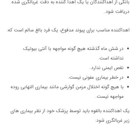
بانکی از اهداکنندگان یا یک اهدا کننده به دقت غربالگری شده
دریافت شود.
اهداکننده مناسب برای پیوند مدفوع، یک فرد بالغ سالم است که:
در شش ماه گذشته هیچ گونه مواجهه با آنتی بیوتیک
نداشته است.
نقص ایمنی ندارد.
در خطر بیماری عفونی نیست.
با هیچ گونه اختلال مزمن گوارشی مانند بیماری التهابی روده
مواجهه نیست.
یک اهداکننده بالقوه باید توسط پزشک خود از نظر بیماری های
زیر غربالگری شود: