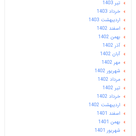
تير 1403
خرداد 1403
ارديبهشت 1403
اسفند 1402
بهمن 1402
آذر 1402
آبان 1402
مهر 1402
شهریور 1402
مرداد 1402
تير 1402
خرداد 1402
ارديبهشت 1402
اسفند 1401
بهمن 1401
شهریور 1401