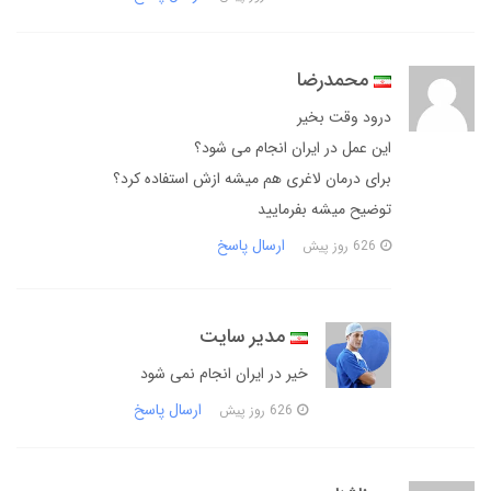
محمدرضا
درود وقت بخیر
این عمل در ایران انجام می شود؟
برای درمان لاغری هم میشه ازش استفاده کرد؟
توضیح میشه بفرمایید
ارسال پاسخ
626 روز پیش
مدیر سایت
خیر در ایران انجام نمی شود
ارسال پاسخ
626 روز پیش