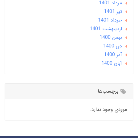
مرداد 1401
تير 1401
خرداد 1401
ارديبهشت 1401
بهمن 1400
دی 1400
آذر 1400
آبان 1400
برچسب‌ها
موردی وجود ندارد.