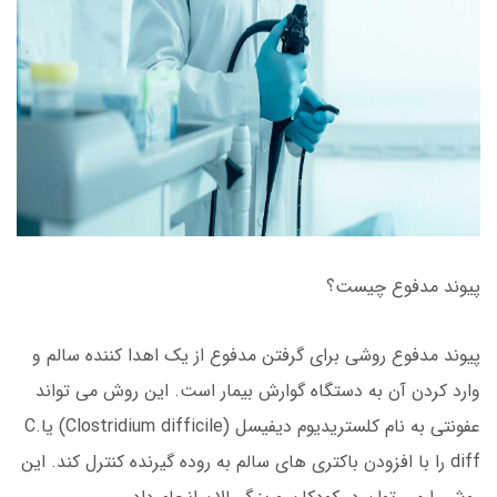
پیوند مدفوع چیست؟
پیوند مدفوع روشی برای گرفتن مدفوع از یک اهدا کننده سالم و
وارد کردن آن به دستگاه گوارش بیمار است. این روش می تواند
عفونتی به نام کلستریدیوم دیفیسل (Clostridium difficile) یاC.
diff را با افزودن باکتری های سالم به روده گیرنده کنترل کند. این