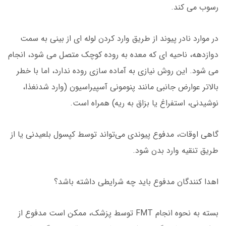
رسوب می کند.
در موارد نادر پیوند از طریق وارد کردن لوله ای از بینی به سمت
دوازدهه، ناحیه ای که معده به روده کوچک متصل می شود، انجام
می شود. این روش نیازی به آماده سازی روده ندارد، اما با خطر
بالاتر عوارض جانبی مانند پنومونی آسپیراسیون (وارد شدنغذا،
نوشیدنی، استفراغ یا بزاق به ریه) همراه است.
گاهی اوقات، مدفوع پیوندی می‌تواند توسط کپسول بلعیدنی یا از
طریق تنقیه وارد بدن شود.
اهدا کنندگان مدفوع باید چه شرایطی داشته باشد؟
بسته به نحوه انجام FMT توسط پزشک، ممکن است مدفوع از