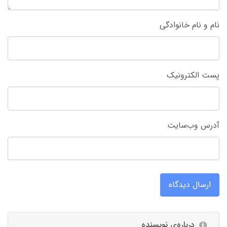
نام و نام خانوادگی
پست الکترونیک
آدرس وب‌سایت
ارسال دیدگاه
درباره‌ی نویسنده