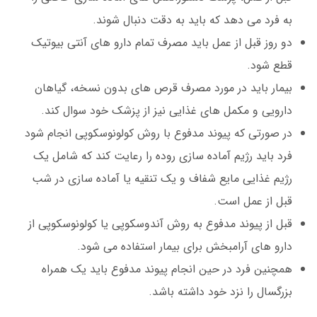
به فرد می دهد که باید به دقت دنبال شوند.
دو روز قبل از عمل باید مصرف تمام دارو های آنتی بیوتیک
قطع شود.
بیمار باید در مورد مصرف قرص های بدون نسخه، گیاهان
دارویی و مکمل های غذایی نیز از پزشک خود سوال کند.
در صورتی که پیوند مدفوع با روش کولونوسکوپی انجام شود
فرد باید رژیم آماده سازی روده را رعایت کند که شامل یک
رژیم غذایی مایع شفاف و یک تنقیه یا آماده سازی در شب
قبل از عمل است.
قبل از پیوند مدفوع به روش آندوسکوپی یا کولونوسکوپی از
دارو های آرامبخش برای بیمار استفاده می شود.
همچنین فرد در حین انجام پیوند مدفوع باید یک همراه
بزرگسال را نزد خود داشته باشد.