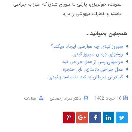
عفونت، خونریزی، پارگی یا سوراخ شدن که نیاز به جراحی
داشته و خطرات بیهوشی را دارد.
همچنین بخوانید...
سیروز کبدی چه عوارضی ایجاد میکند؟
روشهای درمان سیروز کبدی
مراقبهای پس از عمل جراحی کبد
عمل جراحی بازسازی نای حنجره
گسترش سرطان به کبد یا متاستاز کبدی
16 خرداد 1402
دکتر بهزاد رحمانی
مقالات