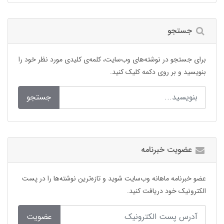
جستجو
برای جستجو در نوشته‌های وب‌سایت، کلمه‌ی کلیدی مورد نظر خود را
بنویسید و بر روی دکمه کلیک کنید.
جستجو
عضویت خبرنامه
عضو خبرنامه ماهانه وب‌سایت شوید و تازه‌ترین نوشته‌ها را در پست
الکترونیک خود دریافت کنید.
عضویت