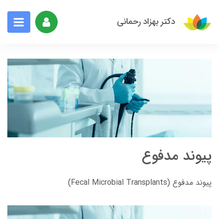
دکتر بهزاد رحمانی
پیوند مدفوع
پیوند مدفوع (Fecal Microbial Transplants)