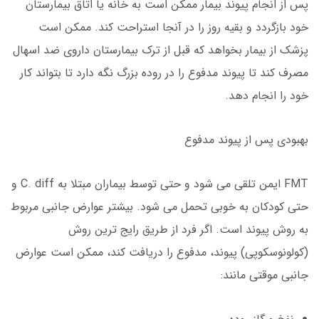
پس از انجام پیوند بیمار ممکن است به خانه یا اتاق بیمارستان
خود بازگردد و بقیه روز را در آنجا استراحت کند. ممکن است
پزشک از بیمار بخواهد که قبل از ترک بیمارستان داروی ضد اسهال
مصرف کند تا پیوند مدفوع را در روده بزرگ نگه دارد تا بتواند کار
خود را انجام دهد.
بهبودی پس از پیوند مدفوع
FMT ایمن تلقی می شود و حتی توسط بیماران مبتلا به C. diff و
حتی کودکان به خوبی تحمل می شود. بیشتر عوارض جانبی مربوط
به روش پیوند است. اگر فرد از طریق رایج ترین روش
(کولونوسکوپی) پیوند، مدفوع را دریافت کند، ممکن است عوارض
جانبی موقتی مانند: