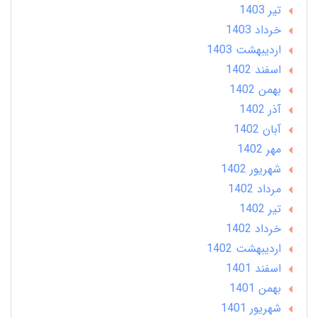
تير 1403
خرداد 1403
ارديبهشت 1403
اسفند 1402
بهمن 1402
آذر 1402
آبان 1402
مهر 1402
شهریور 1402
مرداد 1402
تير 1402
خرداد 1402
ارديبهشت 1402
اسفند 1401
بهمن 1401
شهریور 1401