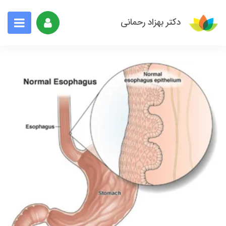
دکتر بهزاد رحمانی