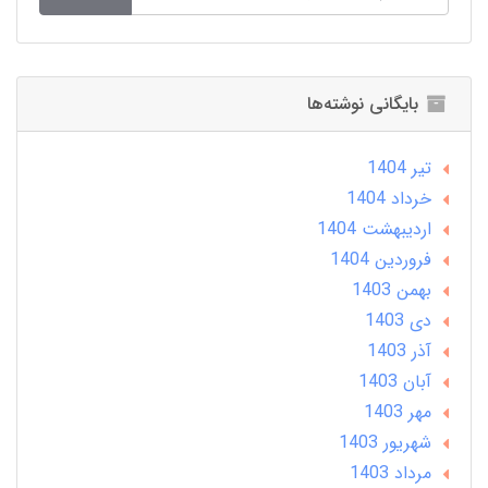
بایگانی نوشته‌ها
تير 1404
خرداد 1404
ارديبهشت 1404
فروردین 1404
بهمن 1403
دی 1403
آذر 1403
آبان 1403
مهر 1403
شهریور 1403
مرداد 1403