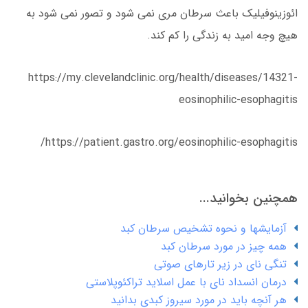
ائوزینوفیلیک باعث سرطان مری نمی شود و تصور نمی شود به
هیچ وجه امید به زندگی را کم کند.
https://my.clevelandclinic.org/health/diseases/14321-
eosinophilic-esophagitis
https://patient.gastro.org/eosinophilic-esophagitis/
همچنین بخوانید...
آزمایشها و نحوه تشخیص سرطان کبد
همه چیز در مورد سرطان کبد
تنگی نای در زیر تارهای صوتی
درمان انسداد نای با عمل اسلاید تراکئوپلاستی
هر آنچه باید در مورد سیروز کبدی بدانید