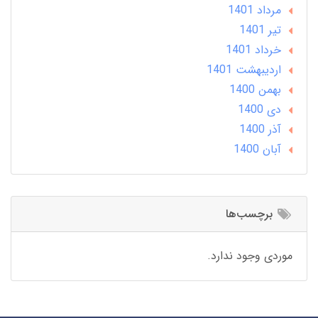
مرداد 1401
تير 1401
خرداد 1401
ارديبهشت 1401
بهمن 1400
دی 1400
آذر 1400
آبان 1400
برچسب‌ها
موردی وجود ندارد.