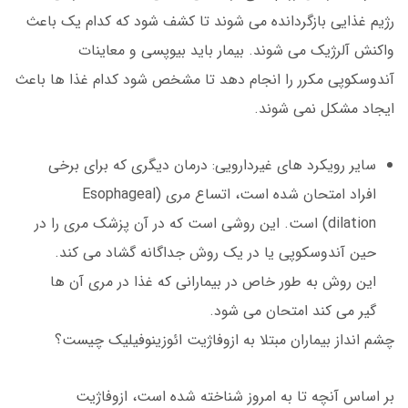
رژیم غذایی بازگردانده می شوند تا کشف شود که کدام یک باعث
واکنش آلرژیک می شوند. بیمار باید بیوپسی و معاینات
آندوسکوپی مکرر را انجام دهد تا مشخص شود کدام غذا ها باعث
ایجاد مشکل نمی شوند.
سایر رویکرد های غیردارویی: درمان دیگری که برای برخی
افراد امتحان شده است، اتساع مری (Esophageal
dilation) است. این روشی است که در آن پزشک مری را در
حین آندوسکوپی یا در یک روش جداگانه گشاد می کند.
این روش به طور خاص در بیمارانی که غذا در مری آن ها
گیر می کند امتحان می شود.
چشم انداز بیماران مبتلا به ازوفاژیت ائوزینوفیلیک چیست؟
بر اساس آنچه تا به امروز شناخته شده است، ازوفاژیت