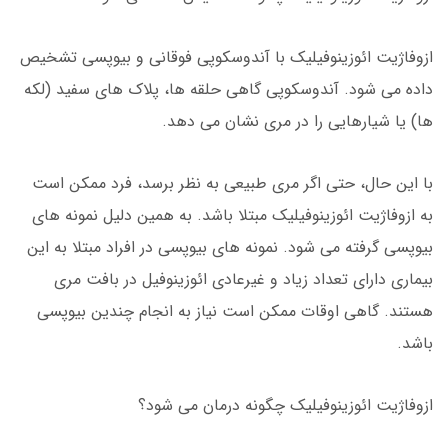
ازوفاژیت ائوزینوفیلیک با آندوسکوپی فوقانی و بیوپسی تشخیص
داده می شود. آندوسکوپی گاهی حلقه ها، پلاک های سفید (لکه
ها) یا شیارهایی را در مری نشان می دهد.
با این حال، حتی اگر مری طبیعی به نظر برسد، فرد ممکن است
به ازوفاژیت ائوزینوفیلیک مبتلا باشد. به همین دلیل نمونه های
بیوپسی گرفته می شود. نمونه های بیوپسی در افراد مبتلا به این
بیماری دارای تعداد زیاد و غیرعادی ائوزینوفیل در بافت مری
هستند. گاهی اوقات ممکن است نیاز به انجام چندین بیوپسی
باشد.
ازوفاژیت ائوزینوفیلیک چگونه درمان می شود؟