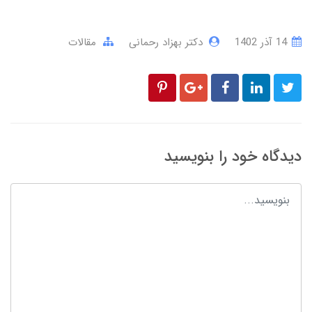
14 آذر 1402
دکتر بهزاد رحمانی
مقالات
دیدگاه خود را بنویسید