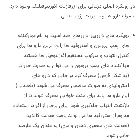
دو رویکرد اصلی درمانی برای ازوفاژیت ائوزینوفیلیک وجود دارد:
مصرف دارو ها و مدیریت رژیم غذایی.
رویکرد های دارویی: داروهای ضد اسید، به نام مهارکننده
های پمپ پروتون و استروئید ها رایج ترین دارو ها برای
کنترل التهاب و سرکوب مستقیم ائوزینوفیل ها هستند.
مهارکننده های پمپ پروتون را می توان به صورت خوراکی
(به شکل قرص) مصرف کرد در حالی که دارو های
استروئیدی به صورت موضعی مصرف می شوند (بلعیدنی).
این دارو ها باید برای مدت طولانی مصرف شوند تا از
بازگشت التهاب جلوگیری شود. برای برخی از افراد، استفاده
مداوم از استروئید ها می تواند باعث عفونت کاندیدا
(عفونت های مخمری دهان و مری) به عنوان یک عارضه
جانبی شود.