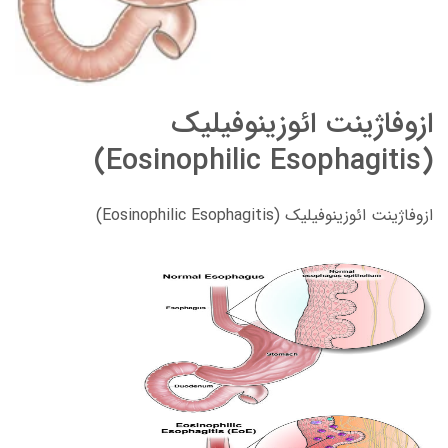
ازوفاژینت ائوزینوفیلیک
(Eosinophilic Esophagitis)
ازوفاژینت ائوزینوفیلیک (Eosinophilic Esophagitis)