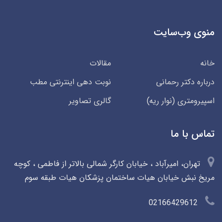
منوی وب‌سایت
خانه
مقالات
درباره دکتر رحمانی
نوبت دهی اینترنتی مطب
اسپیرومتری (نوار ریه)
گالری تصاویر
تماس با ما
تهران، امیرآباد ، خیابان کارگر شمالی بالاتر از فاطمی ، کوچه
مریخ نبش خیابان هیات ساختمان پزشکان هیات طبقه سوم
02166429612