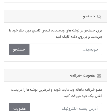
جستجو
برای جستجو در نوشته‌های وب‌سایت، کلمه‌ی کلیدی مورد نظر خود را
بنویسید و بر روی دکمه کلیک کنید.
جستجو
عضویت خبرنامه
عضو خبرنامه ماهانه وب‌سایت شوید و تازه‌ترین نوشته‌ها را در پست
الکترونیک خود دریافت کنید.
عضویت