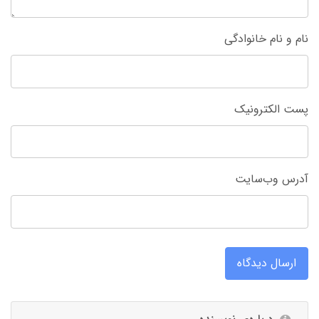
نام و نام خانوادگی
پست الکترونیک
آدرس وب‌سایت
ارسال دیدگاه