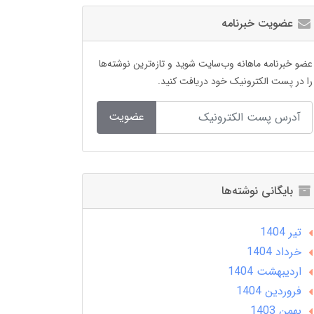
عضویت خبرنامه
عضو خبرنامه ماهانه وب‌سایت شوید و تازه‌ترین نوشته‌ها
را در پست الکترونیک خود دریافت کنید.
عضویت
بایگانی نوشته‌ها
تير 1404
خرداد 1404
ارديبهشت 1404
فروردین 1404
بهمن 1403