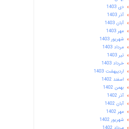
دی 1403
آذر 1403
آبان 1403
مهر 1403
شهریور 1403
مرداد 1403
تير 1403
خرداد 1403
ارديبهشت 1403
اسفند 1402
بهمن 1402
آذر 1402
آبان 1402
مهر 1402
شهریور 1402
مرداد 1402