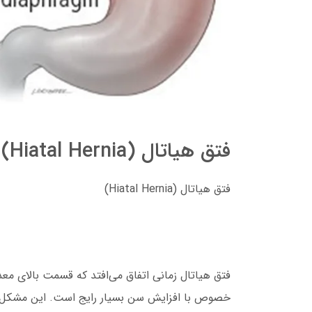
فتق هیاتال (Hiatal Hernia)
فتق هیاتال (Hiatal Hernia)
فتق هیاتال زمانی اتفاق می‌افتد که قسمت بالای معده
خصوص با افزایش سن بسیار رایج است. این مشکل همی