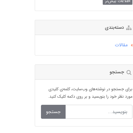
اطلاعات بیش‌تر
دسته‌بندی
مقالات
جستجو
برای جستجو در نوشته‌های وب‌سایت، کلمه‌ی کلیدی
مورد نظر خود را بنویسید و بر روی دکمه کلیک کنید.
جستجو