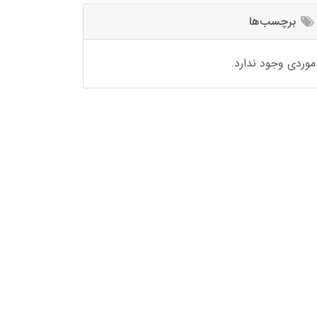
برچسب‌ها
موردی وجود ندارد.