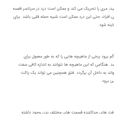
سید، مری را تحریک می کند و ممکن است درد در سرتاسر قفسه
خی افراد، حتی این درد ممکن است شبیه حمله قلبی باشد. برای
اینه شود.
م برود برخی از ماهیچه هایی را که به طور معمول برای
. هنگامی که این ماهیچه ها نتوانند به اندازه کافی سفت
تواند به داخل آن برگردد. فتق همچنین می تواند یک پاکت
ن برود.
 بافت های جداکننده قسمت های مختلف بدن وجود داشته