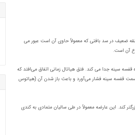
منطقه ضعیف در سد بافتی که معمولاً حاوی آن است عبور می
اع آن است.
قفسه سینه جدا می کند. فتق هیاتال زمانی اتفاق می‌افتد که
سمت قفسه سینه فشار می‌آورد و باعث باز شدن آن (هیاتوس
رگتر کند. این عارضه معمولاً در طی سالیان متمادی به کندی