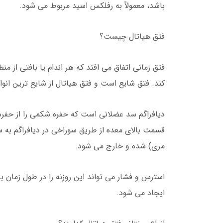
باشد، معمولاً به رفلکس اسید مربوط می شود.
فتق هیاتال چیست؟
فتق زمانی اتفاق می افتد که هر اندام یا بافتی از 
کند. فتق شایع است و فتق هیاتال از شایع ترین انو
دیافراگم سد عضلانی است که حفره شکمی را از حفره 
قسمت بالای معده از طریق سوراخی در دیافراگم به 
مری) شده و خارج می شود.
استرس و فشار می تواند این روزنه را در طول زمان بز
ایجاد می شود.