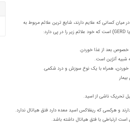
ا در میان کسانی که علایم دارند، شایع ترین علائم مربوط به
رد:
خصوص بعد از غذا خوردن.
ه شبیه آنژین است.
خوردن، همراه با یک نوع سوزش و درد شکمی.
بیمار
ل تحریک ناشی از اسید.
دارند و هرکسی که ریفلاکس اسید معده دارد فتق هیاتال ندارد.
 است ارتباطی با فتق هیاتال داشته باشد.