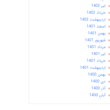
تير 1402
خرداد 1402
ارديبهشت 1402
اسفند 1401
بهمن 1401
شهریور 1401
مرداد 1401
تير 1401
خرداد 1401
ارديبهشت 1401
بهمن 1400
دی 1400
آذر 1400
آبان 1400