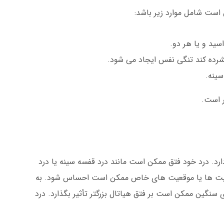
است شامل موارد زیر باشد:
سید و یا هر دو.
فشرده کند تنگی نفس ایجاد می شود.
سینه.
ر است.
رد. درد خود فتق ممکن است مانند درد قفسه سینه یا درد
لیت ها یا موقعیت های خاص ممکن است احساس شود. به
سنگین ممکن است بر فتق هیاتال بزرگتر تأثیر بگذارد. درد