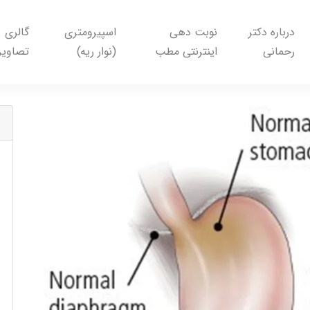
درباره دکتر
نوبت دهی
اسپیرومتری
گالری
رحمانی
اینترنتی مطب
(نوار ریه)
تصاویر