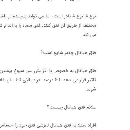
نوع 4: نوع 4 نادر است، اما می تواند پیچید
مختلف از طریق آن فتق کنند. فتق معده را با اندام 
می کند.
فتق هیاتال چقدر شایع است؟
شوند.
علائم فتق هیاتال چیست؟
افراد مبتلا به فتق هیاتال لغزشی فتق خود را احساس ن