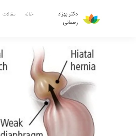
دکتر بهزاد
خانه
مقالات
رحمانی