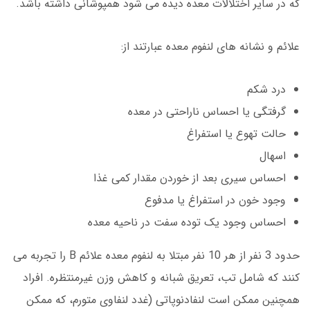
که در سایر اختلالات معده دیده می شود همپوشانی داشته باشد.
علائم و نشانه های لنفوم معده عبارتند از:
درد شکم
گرفتگی یا احساس ناراحتی در معده
حالت تهوع یا استفراغ
اسهال
احساس سیری بعد از خوردن مقدار کمی غذا
وجود خون در استفراغ یا مدفوع
احساس وجود یک توده سفت در ناحیه معده
حدود 3 نفر از هر 10 نفر مبتلا به لنفوم معده علائم B را تجربه می
کنند که شامل تب، تعریق شبانه و کاهش وزن غیرمنتظره. افراد
همچنین ممکن است لنفادنوپاتی (غدد لنفاوی متورم، که ممکن