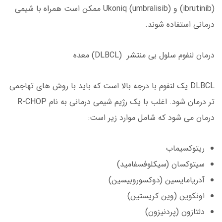
(ibrutinib) و Ukoniq (umbralisib) ممکن است همراه با شیمی
درمانی استفاده شوند.
درمان لنفوم سلول بی منتشر (DLBCL) معده
DLBCL یک لنفوم با درجه بالا است که باید با روش های تهاجمی
تر درمان شود. اغلب با یک رژیم شیمی درمانی به نام R-CHOP
درمان می شود که شامل موارد زیر است:
ریتوکسیماب
سیتوکسان (سیکلوفسفامید)
آدریامایسین (دوکسوروبیسین)
اونکوین (وین کریستین)
دلتازون (پردنیزون)