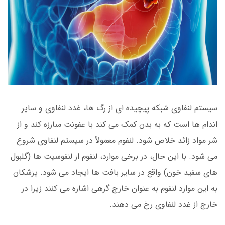
سیستم لنفاوی شبکه پیچیده ای از رگ ها، غدد لنفاوی و سایر
اندام ها است که به بدن کمک می کند با عفونت مبارزه کند و از
شر مواد زائد خلاص شود. لنفوم معمولاً در سیستم لنفاوی شروع
می شود. با این حال، در برخی موارد، لنفوم از لنفوسیت ها (گلبول
های سفید خون) واقع در سایر بافت ها ایجاد می شود. پزشکان
به این موارد لنفوم به عنوان خارج گرهی اشاره می کنند زیرا در
خارج از غدد لنفاوی رخ می دهند.