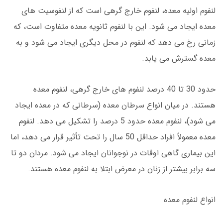
لنفوم اولیه معده، لنفوم خارج گرهی است که از لنفوسیت های
معده ایجاد می شود. این با لنفوم ثانویه معده متفاوت است، که
زمانی رخ می دهد که لنفوم در محل دیگری ایجاد می شود و به
معده گسترش می یابد.
حدود 30 تا 40 درصد لنفوم های خارج گرهی، لنفوم معده
هستند. در میان انواع سرطان معده (سرطانی که در معده ایجاد
می شود)، لنفوم معده حدود 5 درصد را تشکیل می دهد. لنفوم
معده معمولاً افراد حداقل 50 سال را تحت تأثیر قرار می دهد، اما
این بیماری گاهی اوقات در نوجوانان ایجاد می شود. مردان دو تا
سه برابر بیشتر از زنان در معرض ابتلا به لنفوم معده هستند.
انواع لنفوم معده