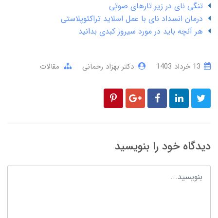
تنگی نای در زیر تارهای صوتی
درمان انسداد نای با عمل اسلاید تراکئوپلاستی
هر آنچه باید در مورد سیروز کبدی بدانید
13 خرداد 1403
دکتر بهزاد رحمانی
مقالات
دیدگاه خود را بنویسید