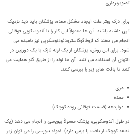
تصویربرداری
برای درک بهتر علت ایجاد مشکل معده، پزشکان باید دید نزدیک
تری داشته باشند. آن ها معمولاً این کار را با آندوسکوپی فوقانی
انجام می دهند که ازوفاگوگاسترودئودنوسکوپی نیز نامیده می
شود. برای این روش، پزشکان از یک لوله نازک با یک دوربین در
انتهای آن استفاده می کنند. آن ها لوله را از طریق گلو هدایت می
کنند تا بافت های زیر را بررسی کنند:
مری
معده
دوازدهه (قسمت فوقانی روده کوچک)
در طول آندوسکوپی، پزشک معمولاً بیوپسی را انجام می دهد (یک
قطعه کوچک از بافت را برمی دارد). نمونه بیوپسی را می توان زیر