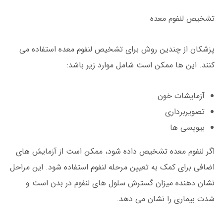
تشخیص لنفوم معده
پزشکان از چندین روش برای تشخیص لنفوم معده استفاده می
کنند. این ها ممکن است شامل موارد زیر باشد:
آزمایشات خون
تصویربرداری
بیوپسی ها
اگر لنفوم معده تشخیص داده شود، ممکن است از آزمایش های
اضافی برای کمک به تعیین مرحله لنفوم استفاده شود. این مراحل
نشان دهنده میزان گسترش سلول های لنفوم در بدن است و
شدت بیماری را نشان می دهد.