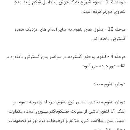
مرحله 2-2 - لنفوم شروع به گسترش به داخل شکم و به غدد
لنفاوی دورتر کرده است.
مرحله 2E - سلول های لنفوم به سایر اندام های نزدیک معده
گسترش یافته اند.
مرحله 4 - لنفوم به طور گسترده در سراسر بدن گسترش یافته و در
نقاط دور دیده می شود.
درمان لنفوم معده
درمان لنفوم معده بر اساس نوع لنفوم، مرحله و درجه لنفوم، و
اینکه آیا لنفوم ناشی از عفونت هلیکوباکتر پیلوری است، متفاوت
است. سن، سلامت کلی، علائم و ترجیحات فرد نیز در تصمیمات
درمانی نقش دارد.