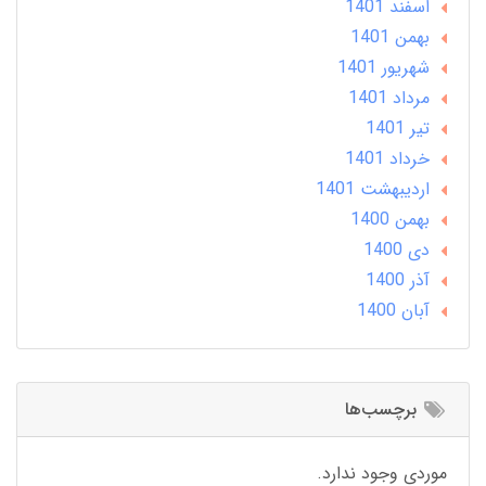
اسفند 1401
بهمن 1401
شهریور 1401
مرداد 1401
تير 1401
خرداد 1401
ارديبهشت 1401
بهمن 1400
دی 1400
آذر 1400
آبان 1400
برچسب‌ها
موردی وجود ندارد.