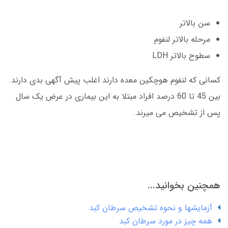
سن بالاتر
مرحله بالاتر لنفوم
سطوح بالاتر LDH
کسانی که لنفوم هوچکین معده دارند اغلب پیش آگهی بدی دارند.
بین 45 تا 60 درصد افراد مبتلا به این بیماری در عرض یک سال
پس از تشخیص می میرند.
همچنین بخوانید...
آزمایشها و نحوه تشخیص سرطان کبد
همه چیز در مورد سرطان کبد