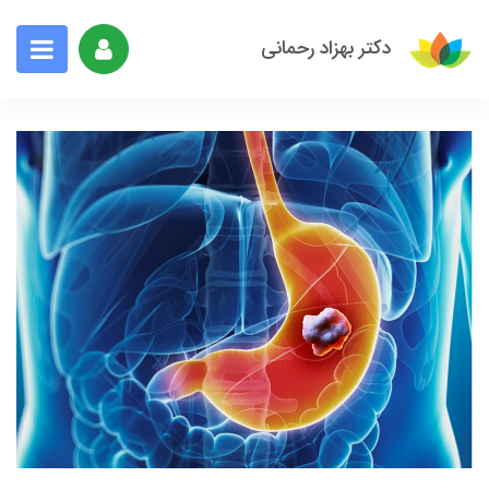
دکتر بهزاد رحمانی