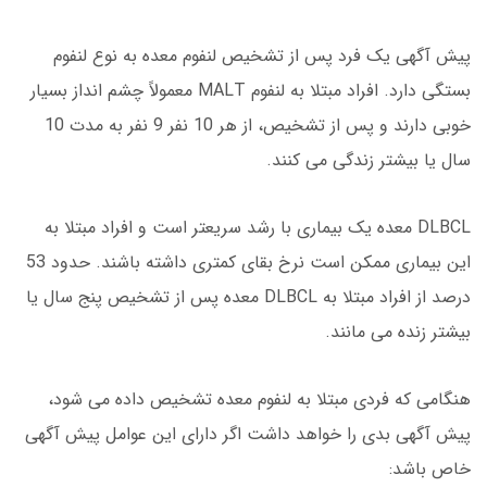
پیش آگهی یک فرد پس از تشخیص لنفوم معده به نوع لنفوم
بستگی دارد. افراد مبتلا به لنفوم MALT معمولاً چشم انداز بسیار
خوبی دارند و پس از تشخیص، از هر 10 نفر 9 نفر به مدت 10
سال یا بیشتر زندگی می کنند.
DLBCL معده یک بیماری با رشد سریعتر است و افراد مبتلا به
این بیماری ممکن است نرخ بقای کمتری داشته باشند. حدود 53
درصد از افراد مبتلا به DLBCL معده پس از تشخیص پنج سال یا
بیشتر زنده می مانند.
هنگامی که فردی مبتلا به لنفوم معده تشخیص داده می شود،
پیش آگهی بدی را خواهد داشت اگر دارای این عوامل پیش آگهی
خاص باشد: