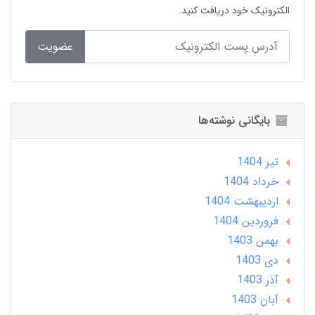
الکترونیک خود دریافت کنید.
عضویت
بایگانی نوشته‌ها
تير 1404
خرداد 1404
ارديبهشت 1404
فروردین 1404
بهمن 1403
دی 1403
آذر 1403
آبان 1403