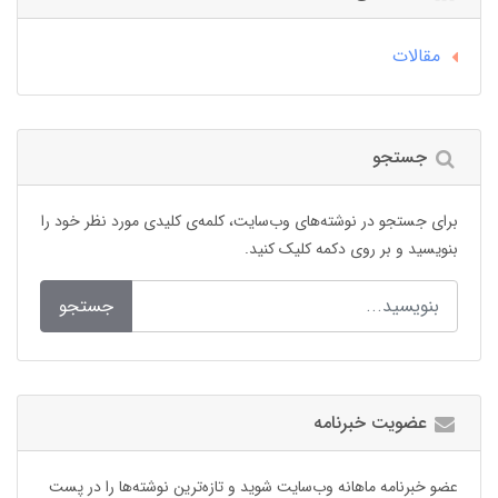
مقالات
جستجو
برای جستجو در نوشته‌های وب‌سایت، کلمه‌ی کلیدی مورد نظر خود را
بنویسید و بر روی دکمه کلیک کنید.
جستجو
عضویت خبرنامه
عضو خبرنامه ماهانه وب‌سایت شوید و تازه‌ترین نوشته‌ها را در پست