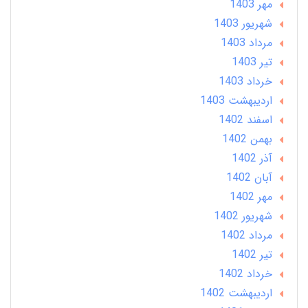
مهر 1403
شهریور 1403
مرداد 1403
تير 1403
خرداد 1403
ارديبهشت 1403
اسفند 1402
بهمن 1402
آذر 1402
آبان 1402
مهر 1402
شهریور 1402
مرداد 1402
تير 1402
خرداد 1402
ارديبهشت 1402