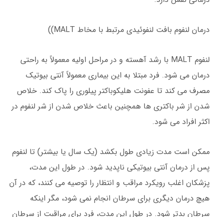
درمان لنفوم بافت لنفوئیدی مرتبط با مخاط MALT))
لنفوم MALT با رشد آهسته و در مراحل اولیه معمولاً به راحتی
درمان می شود. فرد مبتلا به این بیماری معمولاً آنتی بیوتیک
مصرف می کند تا عفونت هلیکوباکتر پیلوری را پاک کند. خلاص
شدن از شر باکتری ها همچنین باعث خلاص شدن از شر لنفوم در
اکثر افراد می شود.
ممکن است مدت زیادی طول بکشد (یک سال یا بیشتر) تا لنفوم
پس از درمان آنتی بیوتیکی ناپدید شود. در طول این مدت،
پزشکان اغلب رویکرد مراقب و انتظار را توصیه می کنند، که در آن
هیچ درمان دیگری برای سرطان انجام نمی شود، مگر اینکه
سرطان بدتر شود. در طول این مدت، فرد برای مراقبت از سرطان