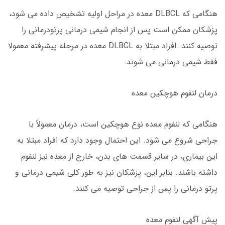
هنگامی که DLBCL معده در مراحل اولیه تشخیص داده می شود،
پزشکان ممکن است پس از انجام شیمی درمانی پرتودرمانی را
توصیه کنند. افراد مبتلا به DLBCL معده در مرحله پیشرفته معمولا
فقط شیمی درمانی می شوند.
درمان لنفوم هوچکین معده
هنگامی که لنفوم معده نوع هوچکین است، درمان معمولاً با
جراحی شروع می شود. این احتمال وجود دارد که افراد مبتلا به
این بیماری، در سایر قسمت های بدن، خارج از معده نیز لنفوم
داشته باشند. بنابر این، پزشکان نیز به طور کلی شیمی درمانی و
پرتو درمانی را پس از جراحی توصیه می کنند.
پیش آگهی لنفوم معده