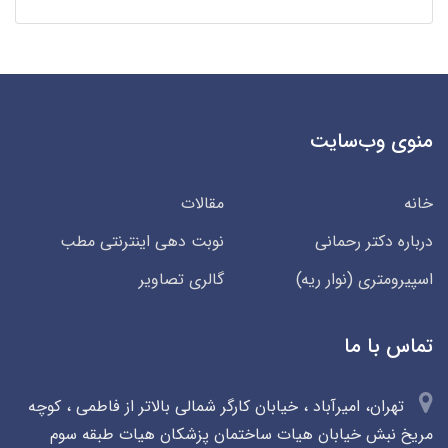
منوی وب‌سایت
خانه
مقالات
درباره دکتر رحمانی
نوبت دهی اینترنتی مطب
اسپیرومتری (نوار ریه)
گالری تصاویر
تماس با ما
تهران، امیرآباد ، خیابان کارگر شمالی بالاتر از فاطمی ، کوچه
مریخ نبش خیابان هیات ساختمان پزشکان هیات طبقه سوم