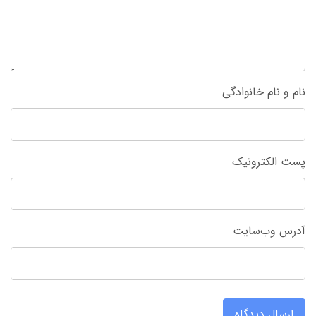
نام و نام خانوادگی
پست الکترونیک
آدرس وب‌سایت
ارسال دیدگاه