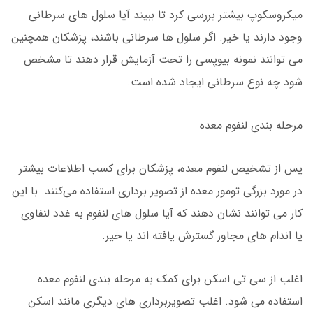
میکروسکوپ بیشتر بررسی کرد تا ببیند آیا سلول های سرطانی
وجود دارند یا خیر. اگر سلول ها سرطانی باشند، پزشکان همچنین
می توانند نمونه بیوپسی را تحت آزمایش قرار دهند تا مشخص
شود چه نوع سرطانی ایجاد شده است.
مرحله بندی لنفوم معده
پس از تشخیص لنفوم معده، پزشکان برای کسب اطلاعات بیشتر
در مورد بزرگی تومور معده از تصویر برداری استفاده می‌کنند. با این
کار می توانند نشان دهند که آیا سلول های لنفوم به غدد لنفاوی
یا اندام های مجاور گسترش یافته اند یا خیر.
اغلب از سی تی اسکن برای کمک به مرحله بندی لنفوم معده
استفاده می شود. اغلب تصویربرداری های دیگری مانند اسکن