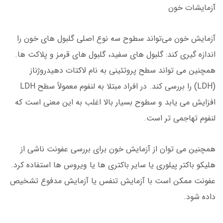
آزمایشات خون
آزمایش‌ خون می‌تواند سطوح سه نوع اصلی گلبول های خون را
اندازه گیری کند: گلبول های سفید، گلبول های قرمز و پلاکت ها.
همچنین می تواند سطح پروتئینی به نام لاکتات دهیدروژناز
(LDH) را بررسی کند. در افراد مبتلا به لنفوم معمولاً سطح LDH
افزایش می یابد و سطوح بسیار بالا اغلب به این معنی است که
لنفوم تهاجمی تر است.
همچنین می توان از آزمایش خون برای بررسی عفونت ناشی از
هلیکو باکتر پیلوری یا سایر باکتری ها یا ویروس ها استفاده کرد.
عفونت ممکن است با آزمایش تنفس یا آزمایش مدفوع تشخیص
داده شود.