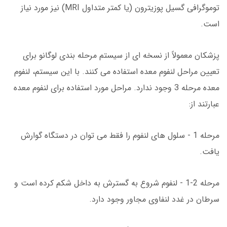
توموگرافی گسیل پوزیترون (یا کمتر متداول MRI) نیز مورد نیاز
است.
پزشکان معمولاً از نسخه ای از سیستم مرحله بندی لوگانو برای
تعیین مراحل لنفوم معده استفاده می کنند. با این سیستم، لنفوم
معده مرحله 3 وجود ندارد. مراحل مورد استفاده برای لنفوم معده
عبارتند از:
مرحله 1 - سلول های لنفوم را فقط می توان در دستگاه گوارش
یافت.
مرحله 2-1 - لنفوم شروع به گسترش به داخل شکم کرده است و
سرطان در غدد لنفاوی مجاور وجود دارد.