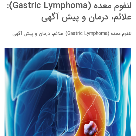
لنفوم معده (Gastric Lymphoma):
علائم، درمان و پیش آگهی
لنفوم معده (Gastric Lymphoma): علائم، درمان و پیش آگهی