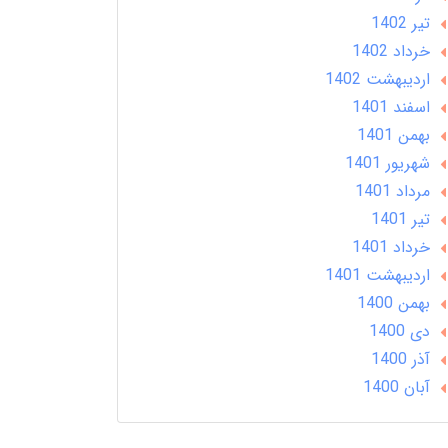
تير 1402
خرداد 1402
ارديبهشت 1402
اسفند 1401
بهمن 1401
شهریور 1401
مرداد 1401
تير 1401
خرداد 1401
ارديبهشت 1401
بهمن 1400
دی 1400
آذر 1400
آبان 1400