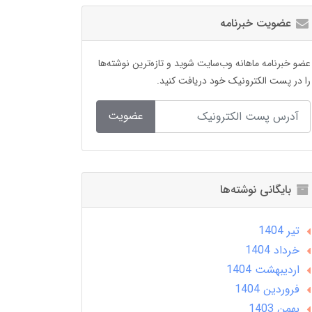
عضویت خبرنامه
عضو خبرنامه ماهانه وب‌سایت شوید و تازه‌ترین نوشته‌ها
را در پست الکترونیک خود دریافت کنید.
عضویت
بایگانی نوشته‌ها
تير 1404
خرداد 1404
ارديبهشت 1404
فروردین 1404
بهمن 1403