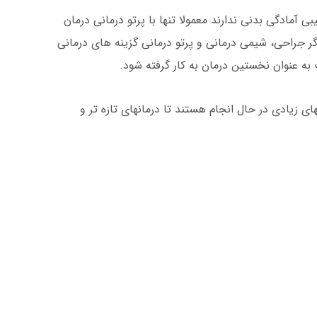
 آمادگی بدنی ندارند معمولا تنها با پرتو درمانی درمان
اگر جراحی، شیمی درمانی و پرتو درمانی گزینه های درمانی
 به عنوان نخستین درمان به کار گرفته شود.
ی زیادی در حال انجام هستند تا درمانهای تازه تر و