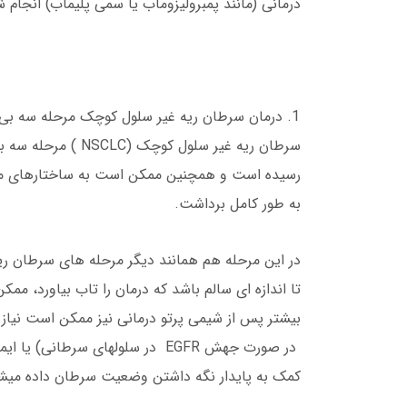
درمانی (مانند پمبرولیزوماب یا سمی پلیماب) انجام 
درمان سرطان ریه غیر سلول کوچک مرحله سه بی (3B
سرطان ریه غیر سلول
رسیده است و همچنین ممکن است به ساختارهای مهم 
به طور کامل برداشت.
در این مرحله هم همانند دیگر مرحله های سرطان ریه
تا اندازه ای سالم باشد که درمان را تاب بیاورد، مم
کمک به پایدار نگه داشتن وضعیت سرطان داده میش