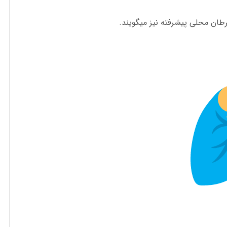
ان محلی پیشرفته نیز میگویند.