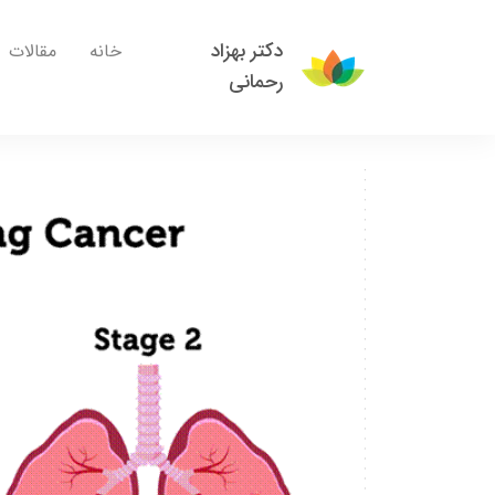
دکتر بهزاد
خانه
مقالات
رحمانی