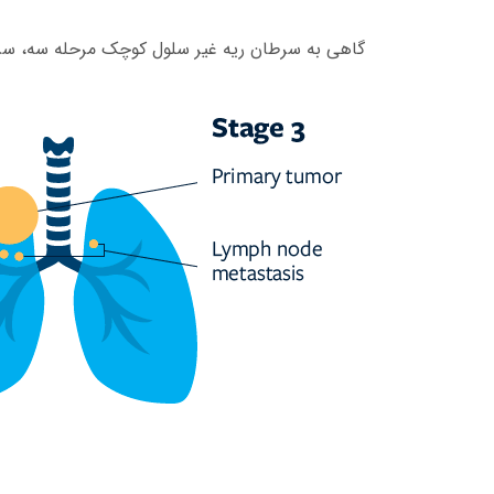
گاهی به سرطان ریه غیر سلول کوچک مرحله سه، سرط