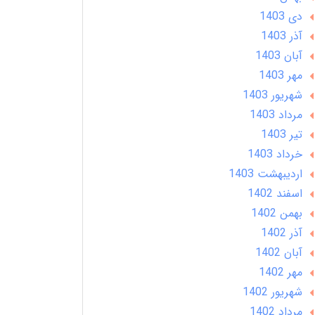
دی 1403
آذر 1403
آبان 1403
مهر 1403
شهریور 1403
مرداد 1403
تير 1403
خرداد 1403
ارديبهشت 1403
اسفند 1402
بهمن 1402
آذر 1402
آبان 1402
مهر 1402
شهریور 1402
مرداد 1402