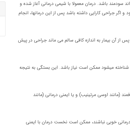
د سودمند باشد. درمان معمولا با شیمی درمانی آغاز شده و
 و اگر جراحی کارایی داشته باشد پس از این درمانها، انجام
س از آن بیمار به اندازه کافی سالم می ماند جراحی در پیش
 شناخته میشود ممکن است نیاز باشد. این بستگی به نتیجه
د (مانند اوسی مرتینیب) و یا ایمنی درمانی (مانند
 درمانی خوبی نباشند، ممکن است نخست درمان با ایمنی