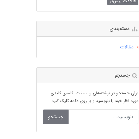
اطلاعات بیش‌تر
دسته‌بندی
مقالات
جستجو
برای جستجو در نوشته‌های وب‌سایت، کلمه‌ی کلیدی
مورد نظر خود را بنویسید و بر روی دکمه کلیک کنید.
جستجو