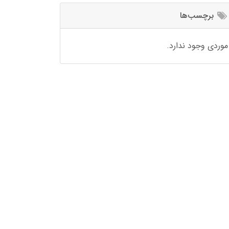
برچسب‌ها
موردی وجود ندارد.