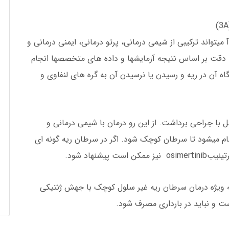
یتواند ترکیبی از شیمی درمانی، پرتو درمانی، ایمنی درمانی و
 با دقت بر اساس نتیجه آزمایشها و داده های متخصصها انجام
اه آن در ریه و رسیدن یا نرسیدن آن به گره های لنفاوی و
ل با جراحی برداشت. از این رو درمان با شیمی درمانی و
نجام میشود تا سرطان کوچک شود. اگر در سرطان ریه گونه ای
ه ویژه درمان سرطان ریه غیر سلول کوچک با جهش ژنتیکی
ت و نباید در بارداری مصرف شود.