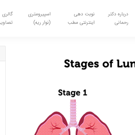
درباره دکتر
نوبت دهی
اسپیرومتری
گالری
رحمانی
اینترنتی مطب
(نوار ریه)
تصاویر