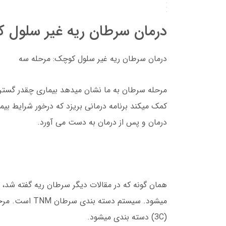
درمان سرطان ریه غیر سلول 
درمان سرطان ریه غیر سلول کوچک: مرحله سه
مرحله سرطان به ما نشان میدهد بیماری چقدر گست
کمک میکند برنامه درمانی بریزد که درخور شرایط بیم
درمان و پس از درمان به دست می آورد.
همان گونه که در مقالات دیگر سرطان ریه گفته شد،
(3C) دسته بندی میشود.