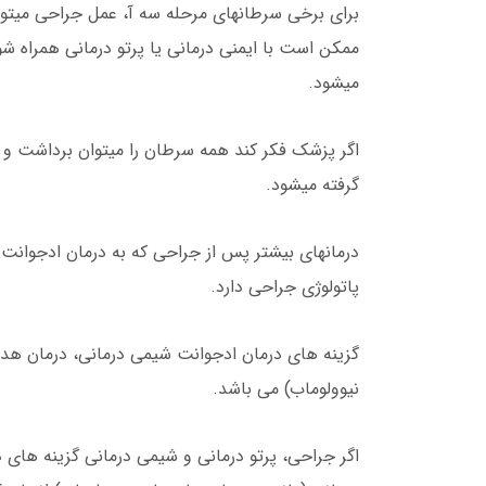
برای برخی سرطانهای مرحله سه آ، عمل جراحی میتوان
ممکن است با ایمنی درمانی یا پرتو درمانی همراه شود
میشود.
اگر پزشک فکر کند همه سرطان را میتوان برداشت و پ
گرفته میشود.
درمانهای بیشتر پس از جراحی که به درمان ادجوانت
پاتولوژی جراحی دارد.
گزینه های درمان ادجوانت شیمی درمانی، درمان هدفمن
نیوولوماب) می باشد.
اگر جراحی، پرتو درمانی و شیمی درمانی گزینه های