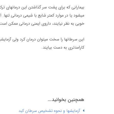
بیمارانی که برای پشت سر گذاشتن این درمانهای ترکیبی
میشود یا در موارد کمتر شایع با شیمی درمانی تنها. 
خوبی به نظر نیایند، داروی ایمنی درمانی ممکن است
این سرطانها را سخت میتوان درمان کرد ولی آزمایشها
کارامدتری به دست بیایند.
همچنین بخوانید...
آزمایشها و نحوه تشخیص سرطان کبد