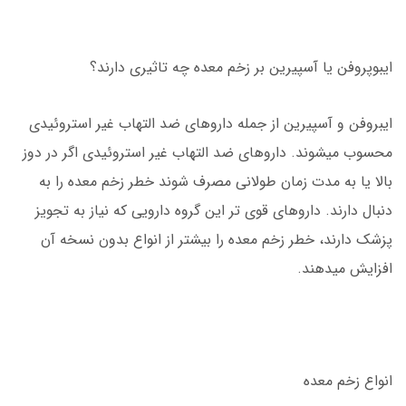
ایبوپروفن یا آسپیرین بر زخم معده چه تاثیری دارند؟
ایبروفن و آسپیرین از جمله داروهای ضد التهاب غیر استروئیدی
محسوب میشوند. داروهای ضد التهاب غیر استروئیدی اگر در دوز
بالا یا به مدت زمان طولانی مصرف شوند خطر زخم معده را به
دنبال دارند. داروهای قوی تر این گروه دارویی که نیاز به تجویز
پزشک دارند، خطر زخم معده را بیشتر از انواع بدون نسخه آن
افزایش میدهند.
انواع زخم معده