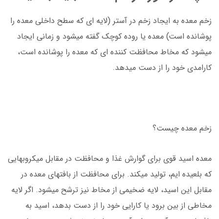
زخم معده به ایجاد زخم در آستر (لایه ای که سطح داخلی معده را
پوشانده است) معده یا روده کوچک گفته میشود و زمانی ایجاد
میشود که مخاط محافظت کننده ای که معده را پوشانده است،
کارامدی خود را از دست میدهد.
زخم معده چیست؟
معده اسید قوی برای گوارش غذا و محافظت در مقابل میکروبهایی
که بلعیده ایم، تولید میکند. برای محافظت از بافتهای معده در
مقابل این اسید، لایه ضخیمی از مخاط نیز ترشح میشود. اگر لایه
مخاطی از بین برود یا کارایی خود را از دست بدهد، اسید به