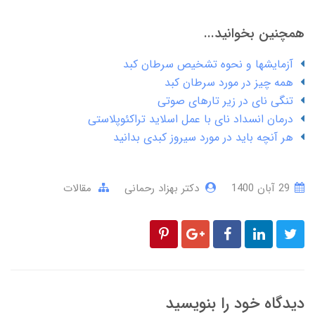
همچنین بخوانید...
آزمایشها و نحوه تشخیص سرطان کبد
همه چیز در مورد سرطان کبد
تنگی نای در زیر تارهای صوتی
درمان انسداد نای با عمل اسلاید تراکئوپلاستی
هر آنچه باید در مورد سیروز کبدی بدانید
29 آبان 1400
دکتر بهزاد رحمانی
مقالات
دیدگاه خود را بنویسید