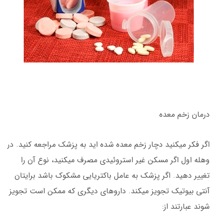
درمان زخم معده
اگر فکر میکنید دچار زخم معده شده اید به پزشک مراجعه کنید. در
وهله اول اگر مسکن غیر استروئیدی مصرف میکنید، نوع آن را
تغییر دهید. اگر پزشک به عامل باکتریایی مشکوک باشد برایتان
آنتی بیوتیک تجویز میکند. داروهای دیگری که ممکن است تجویز
شوند عبارتند از: