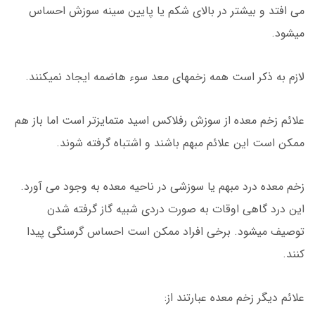
می افتد و بیشتر در بالای شکم یا پایین سینه سوزش احساس
میشود.
لازم به ذکر است همه زخمهای معد سوء هاضمه ایجاد نمیکنند.
علائم زخم معده از سوزش رفلاکس اسید متمایزتر است اما باز هم
ممکن است این علائم مبهم باشند و اشتباه گرفته شوند.
زخم معده درد مبهم یا سوزشی در ناحیه معده به وجود می آورد.
این درد گاهی اوقات به صورت دردی شبیه گاز گرفته شدن
توصیف میشود. برخی افراد ممکن است احساس گرسنگی پیدا
کنند.
علائم دیگر زخم معده عبارتند از: