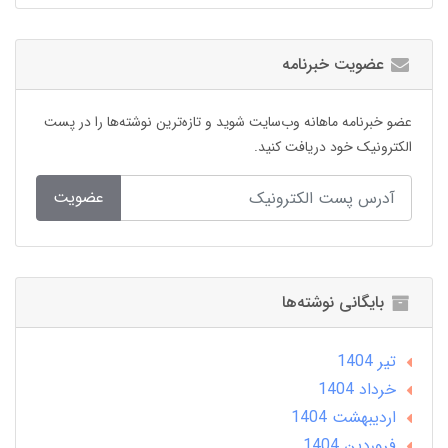
عضویت خبرنامه
عضو خبرنامه ماهانه وب‌سایت شوید و تازه‌ترین نوشته‌ها را در پست
الکترونیک خود دریافت کنید.
عضویت
بایگانی نوشته‌ها
تير 1404
خرداد 1404
ارديبهشت 1404
فروردین 1404