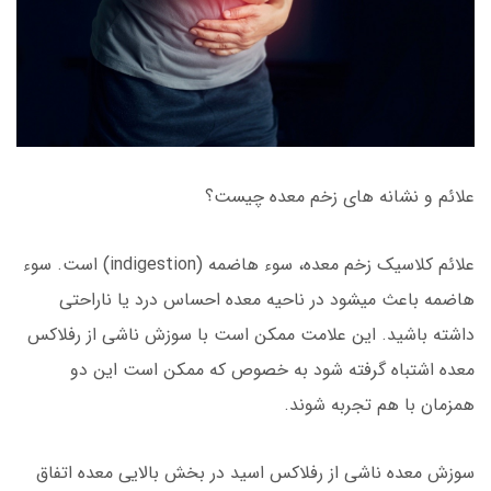
علائم و نشانه های زخم معده چیست؟
علائم کلاسیک زخم معده، سوء هاضمه (indigestion) است. سوء
هاضمه باعث میشود در ناحیه معده احساس درد یا ناراحتی
داشته باشید. این علامت ممکن است با سوزش ناشی از رفلاکس
معده اشتباه گرفته شود به خصوص که ممکن است این دو
همزمان با هم تجربه شوند.
سوزش معده ناشی از رفلاکس اسید در بخش بالایی معده اتفاق