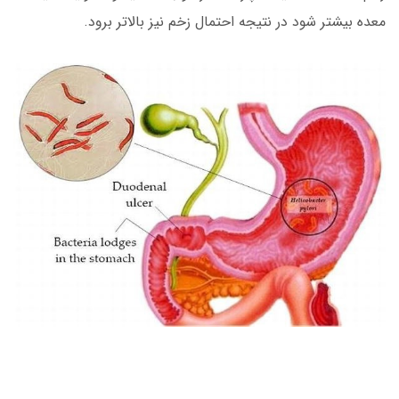
معده بیشتر شود در نتیجه احتمال زخم نیز بالاتر برود.