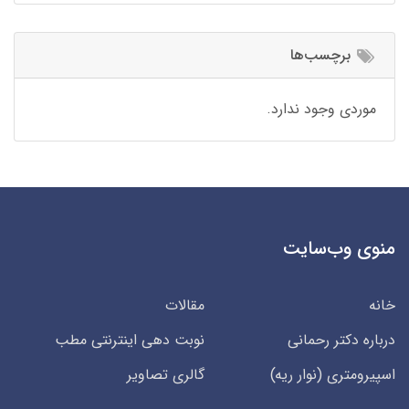
برچسب‌ها
موردی وجود ندارد.
منوی وب‌سایت
خانه
مقالات
درباره دکتر رحمانی
نوبت دهی اینترنتی مطب
اسپیرومتری (نوار ریه)
گالری تصاویر