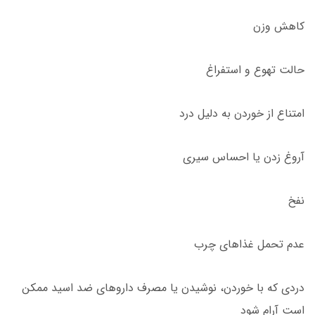
کاهش وزن
حالت تهوع و استفراغ
امتناع از خوردن به دلیل درد
آروغ زدن یا احساس سیری
نفخ
عدم تحمل غذاهای چرب
دردی که با خوردن، نوشیدن یا مصرف داروهای ضد اسید ممکن
است آرام شود