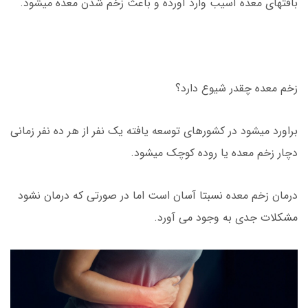
بافتهای معده آسیب وارد آورده و باعث زخم شدن معده میشود.
زخم معده چقدر شیوع دارد؟
براورد میشود در کشورهای توسعه یافته یک نفر از هر ده نفر زمانی
دچار زخم معده یا روده کوچک میشود.
درمان زخم معده نسبتا آسان است اما در صورتی که درمان نشود
مشکلات جدی به وجود می آورد.