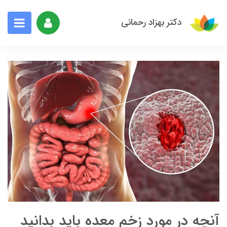
دکتر بهزاد رحمانی
آنچه در مورد زخم معده باید بدانید