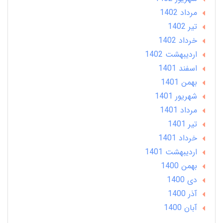
مرداد 1402
تير 1402
خرداد 1402
ارديبهشت 1402
اسفند 1401
بهمن 1401
شهریور 1401
مرداد 1401
تير 1401
خرداد 1401
ارديبهشت 1401
بهمن 1400
دی 1400
آذر 1400
آبان 1400