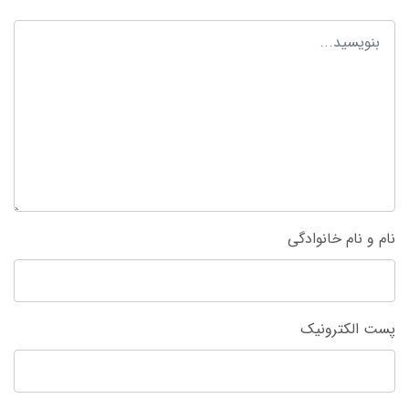
نام و نام خانوادگی
پست الکترونیک