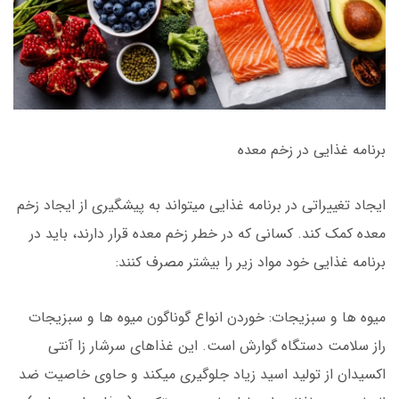
برنامه غذایی در زخم معده
ایجاد تغییراتی در برنامه غذایی میتواند به پیشگیری از ایجاد زخم
معده کمک کند. کسانی که در خطر زخم معده قرار دارند، باید در
برنامه غذایی خود مواد زیر را بیشتر مصرف کنند:
میوه ها و سبزیجات: خوردن انواع گوناگون میوه ها و سبزیجات
راز سلامت دستگاه گوارش است. این غذاهای سرشار زا آنتی
اکسیدان از تولید اسید زیاد جلوگیری میکند و حاوی خاصیت ضد