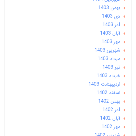
بهمن 1403
دی 1403
آذر 1403
آبان 1403
مهر 1403
شهریور 1403
مرداد 1403
تير 1403
خرداد 1403
ارديبهشت 1403
اسفند 1402
بهمن 1402
آذر 1402
آبان 1402
مهر 1402
شهریور 1402