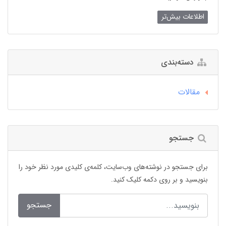
اطلاعات بیش‌تر
دسته‌بندی
مقالات
جستجو
برای جستجو در نوشته‌های وب‌سایت، کلمه‌ی کلیدی مورد نظر خود را
بنویسید و بر روی دکمه کلیک کنید.
جستجو