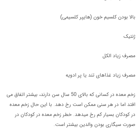
بالا بودن کلسیم خون (هایپر کلسیمی)
ژنتیک
مصرف زیاد الکل
مصرف زیاد غذاهای تند یا پر ادویه
زخم معده در کسانی که بالای 50 سال سن دارند، بیشتر اتفاق می
افتد اما در هر سنی ممکن است رخ دهد. با این حال زخم معده
در کودکان بسیار کم رخ میدهد. خطر زخم معده در کودکان در
صورت سیگاری بودن والدین بیشتر است.