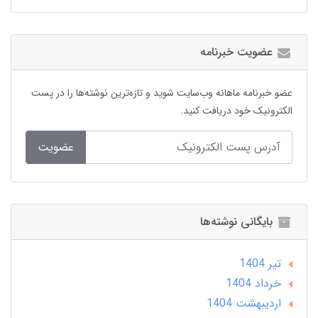
عضویت خبرنامه
عضو خبرنامه ماهانه وب‌سایت شوید و تازه‌ترین نوشته‌ها را در پست
الکترونیک خود دریافت کنید.
عضویت
بایگانی نوشته‌ها
تير 1404
خرداد 1404
ارديبهشت 1404