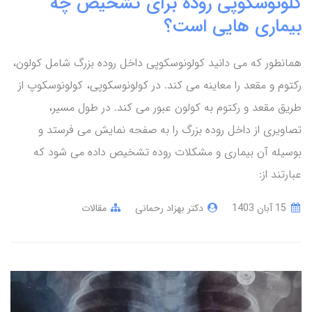
کلونوسکوپی روده برای تشخیص چه
بیماری هایی است؟
همانطور که می دانید کولونوسکوپی داخل روده بزرگ شامل کولون،
رکتوم و مقعد را معاینه می کند. در کولونوسکوپی، کولونوسکوپ از
طریق مقعد و رکتوم به کولون عبور می کند. در طول مسیر،
تصاویری از داخل روده بزرگ را به صفحه نمایش می فرستد و
بوسیله آن بیماری و مشکلات روده تشخیص داده می شود که
عبارتند از:
15 آبان 1403
دکتر بهزاد رحمانی
مقالات