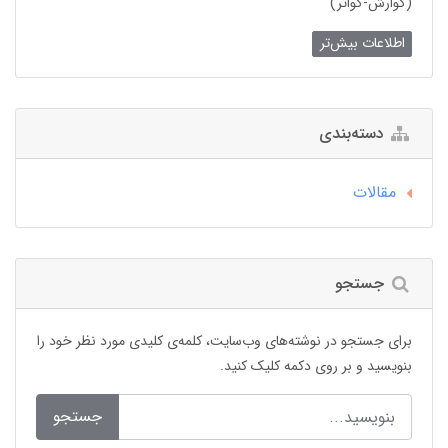
(گوارش-گواتر)
اطلاعات بیش‌تر
دسته‌بندی
مقالات
جستجو
برای جستجو در نوشته‌های وب‌سایت، کلمه‌ی کلیدی مورد نظر خود را
بنویسید و بر روی دکمه کلیک کنید.
جستجو