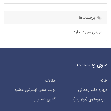
برچسب‌ها
موردی وجود ندارد.
منوی وب‌سایت
خانه
مقالات
درباره دکتر رحمانی
نوبت دهی اینترنتی مطب
اسپیرومتری (نوار ریه)
گالری تصاویر