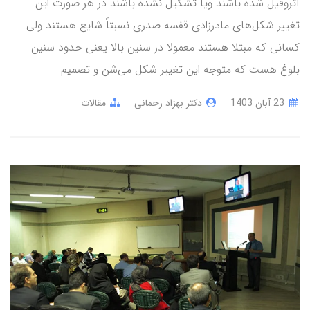
آتروفیل شده باشند ویا تشکیل نشده باشند در هر صورت این
تغییر شکل‌های مادرزادی قفسه صدری نسبتاً شایع هستند ولی
کسانی که مبتلا هستند معمولا در سنین بالا یعنی حدود سنین
بلوغ هست که متوجه این تغییر شکل می‌شن و تصمیم
23 آبان 1403
دکتر بهزاد رحمانی
مقالات