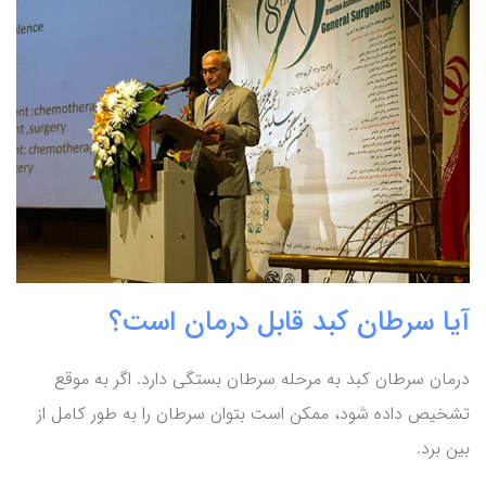
آیا سرطان کبد قابل درمان است؟
درمان سرطان کبد به مرحله سرطان بستگی دارد. اگر به موقع
تشخیص داده شود، ممکن است بتوان سرطان را به طور کامل از
بین برد.