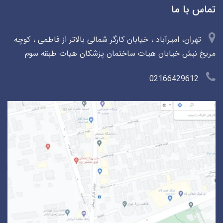
تماس با ما
تهران، امیرآباد ، خیابان کارگر شمالی بالاتر از فاطمی ، کوچه
مریخ نبش خیابان هیات ساختمان پزشکان هیات طبقه سوم
02166429612