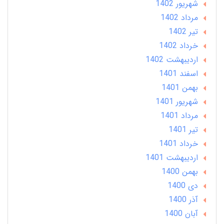
شهریور 1402
مرداد 1402
تير 1402
خرداد 1402
ارديبهشت 1402
اسفند 1401
بهمن 1401
شهریور 1401
مرداد 1401
تير 1401
خرداد 1401
ارديبهشت 1401
بهمن 1400
دی 1400
آذر 1400
آبان 1400