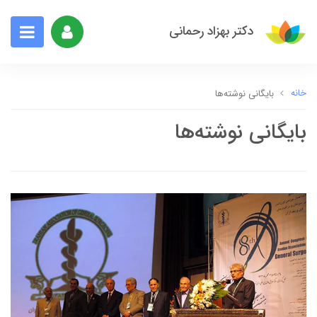
دکتر بهزاد رحمانی
خانه
بایگانی نوشته‌ها
بایگانی نوشته‌ها