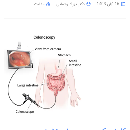
16 آبان 1403
دکتر بهزاد رحمانی
مقالات