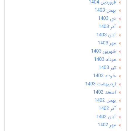
فروردین 1404
بهمن 1403
دی 1403
آذر 1403
آبان 1403
مهر 1403
شهریور 1403
مرداد 1403
تير 1403
خرداد 1403
ارديبهشت 1403
اسفند 1402
بهمن 1402
آذر 1402
آبان 1402
مهر 1402