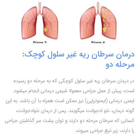
درمان سرطان ریه غیر سلول کوچک:
مرحله دو
در درمان سرطان ریه غیر سلول کوچکی که به مرحله دو رسیده
است، پیش از عمل جراحی معمولا شیمی درمانی انجام میشود.
ایمنی درمانی (ایمنوتراپی) نیز ممکن است همراه با آن باشد. به این
گونه درمان، نئو ادجوانت میگویند. پس از درمان نئوادجوانت،
کسانی که سرطان مرحله دو دارند و توان پشت سر گذاشتن جراحی
را دارند، زیر تیغ جراحی میروند.