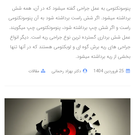
پنومونکتومی به عمل جراحی گفته میشود که در آن، همه شش
برداشته میشود. اگر شش راست برداشته شود به آن پنومونکتومی
راست و اگر شش چپ برداشته شود، پنومونکتومی چپ میگویند.
عمل شش برداری گسترده ترین نوع جراحی ریه است. دیگر انواع
جراحی های ریه برش گوه ای و لوبکتومی هستند که در آنها تنها
بخشی از ریه برداشته میشود.
25 فروردین 1404
دکتر بهزاد رحمانی
مقالات