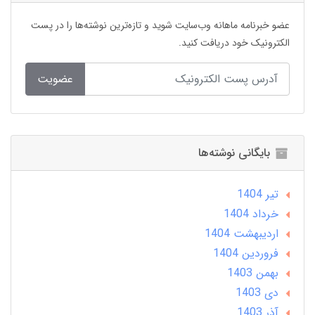
عضو خبرنامه ماهانه وب‌سایت شوید و تازه‌ترین نوشته‌ها را در پست
الکترونیک خود دریافت کنید.
عضویت
بایگانی نوشته‌ها
تير 1404
خرداد 1404
ارديبهشت 1404
فروردین 1404
بهمن 1403
دی 1403
آذر 1403