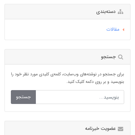
دسته‌بندی
مقالات
جستجو
برای جستجو در نوشته‌های وب‌سایت، کلمه‌ی کلیدی مورد نظر خود را
بنویسید و بر روی دکمه کلیک کنید.
جستجو
عضویت خبرنامه