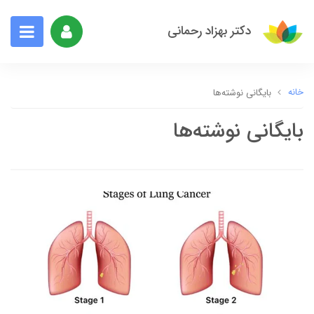
دکتر بهزاد رحمانی
خانه
بایگانی نوشته‌ها
بایگانی نوشته‌ها