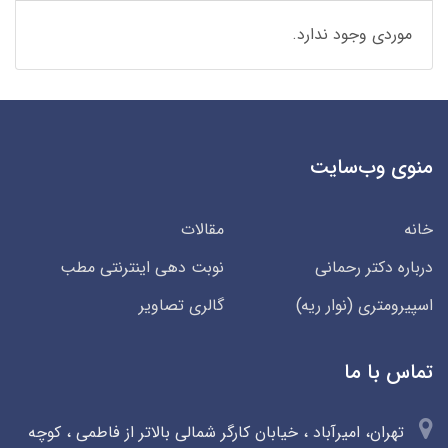
موردی وجود ندارد.
منوی وب‌سایت
خانه
مقالات
درباره دکتر رحمانی
نوبت دهی اینترنتی مطب
اسپیرومتری (نوار ریه)
گالری تصاویر
تماس با ما
تهران، امیرآباد ، خیابان کارگر شمالی بالاتر از فاطمی ، کوچه