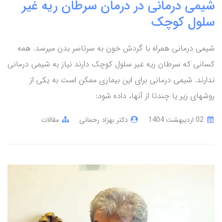
شیمی درمانی در درمان سرطان ریه غیر
سلول کوچک
شیمی درمانی همراه با گردش خون به سرتاسر بدن میرسد. همه
کسانی که سرطان ریه غیر سلول کوچک دارند نیاز به شیمی درمانی
ندارند. شیمی درمانی برای این بیماری ممکن است به یکی از
روشهای زیر یا چندتا از آنها، داده شود:
02 ارديبهشت 1404
دکتر بهزاد رحمانی
مقالات