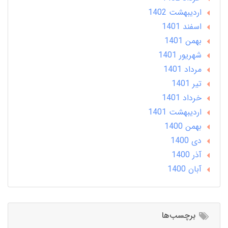
ارديبهشت 1402
اسفند 1401
بهمن 1401
شهریور 1401
مرداد 1401
تير 1401
خرداد 1401
ارديبهشت 1401
بهمن 1400
دی 1400
آذر 1400
آبان 1400
برچسب‌ها