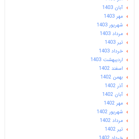
آبان 1403
مهر 1403
شهریور 1403
مرداد 1403
تير 1403
خرداد 1403
ارديبهشت 1403
اسفند 1402
بهمن 1402
آذر 1402
آبان 1402
مهر 1402
شهریور 1402
مرداد 1402
تير 1402
خرداد 1402